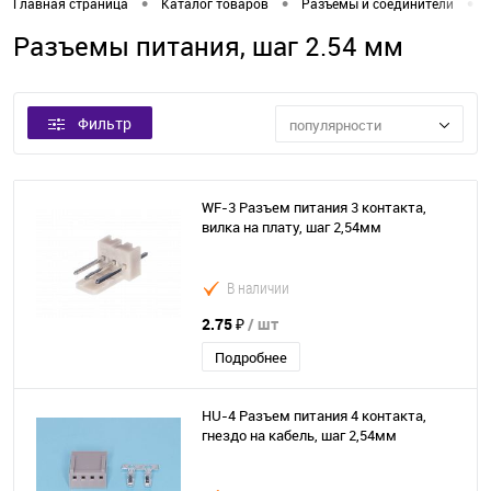
•
•
•
Главная страница
Каталог товаров
Разъемы и соединители
Разъемы питания, шаг 2.54 мм
Фильтр
популярности
WF-3 Разъем питания 3 контакта,
вилка на плату, шаг 2,54мм
В наличии
2.75 ₽
/ шт
Подробнее
HU-4 Разъем питания 4 контакта,
гнездо на кабель, шаг 2,54мм