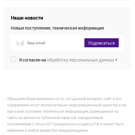
Наши новости
Новые поступления, техническая информация
Подписаться
Я согласен на
обработку персональных данных.
*
Обращаем Ваше внимание на то, что данный интернет-сайт и его
содержимое носит исключительно информационный характер и ни
при каких условиях техническая информация, размещенная на
сайте, не являются публичной офертой, определяемой
положениями Статьи 437 Гражданского кодекса РФ, и может быть
изменена в любое время без предупреждения.