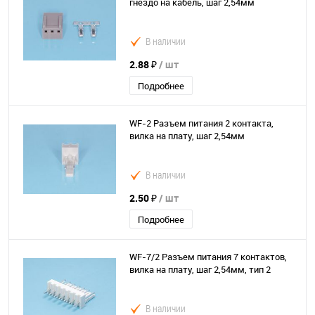
гнездо на кабель, шаг 2,54мм
В наличии
2.88 ₽
/ шт
Подробнее
WF-2 Разъем питания 2 контакта,
вилка на плату, шаг 2,54мм
В наличии
2.50 ₽
/ шт
Подробнее
WF-7/2 Разъем питания 7 контактов,
вилка на плату, шаг 2,54мм, тип 2
В наличии