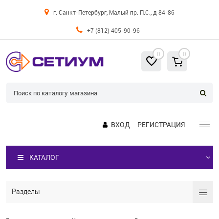
г. Санкт-Петербург, Малый пр. П.С., д 84-86
+7 (812) 405-90-96
0
0
ВХОД
РЕГИСТРАЦИЯ
КАТАЛОГ
Разделы