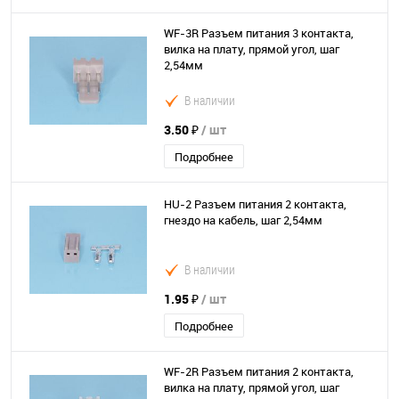
WF-3R Разъем питания 3 контакта,
вилка на плату, прямой угол, шаг
2,54мм
В наличии
3.50 ₽
/ шт
Подробнее
HU-2 Разъем питания 2 контакта,
гнездо на кабель, шаг 2,54мм
В наличии
1.95 ₽
/ шт
Подробнее
WF-2R Разъем питания 2 контакта,
вилка на плату, прямой угол, шаг