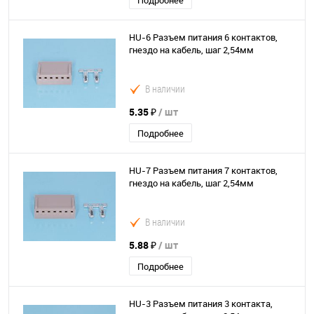
Подробнее
HU-6 Разъем питания 6 контактов,
гнездо на кабель, шаг 2,54мм
В наличии
5.35 ₽
/ шт
Подробнее
HU-7 Разъем питания 7 контактов,
гнездо на кабель, шаг 2,54мм
В наличии
5.88 ₽
/ шт
Подробнее
HU-3 Разъем питания 3 контакта,