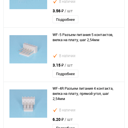
В наличии
3.56 ₽
/ шт
Подробнее
WF-5 Разъем питания 5 контактов,
вилка на плату, шаг 2,54мм
В наличии
3.15 ₽
/ шт
Подробнее
WF-4R Разъем питания 4 контакта,
вилка на плату, прямой угол, шаг
2,54мм
В наличии
6.20 ₽
/ шт