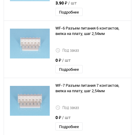
3.90 ₽
/ шт
Подробнее
WF-6 Разъем питания 6 контактов,
вилка на плату, шаг 2,54мм
Под заказ
0 ₽
/ шт
Подробнее
WF-7 Разъем питания 7 контактов,
вилка на плату, шаг 2,54мм
Под заказ
0 ₽
/ шт
Подробнее