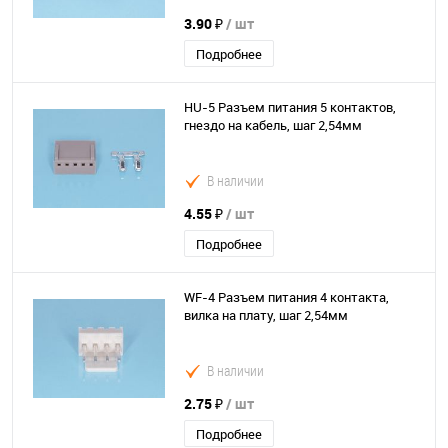
3.90 ₽
/ шт
Подробнее
HU-5 Разъем питания 5 контактов,
гнездо на кабель, шаг 2,54мм
В наличии
4.55 ₽
/ шт
Подробнее
WF-4 Разъем питания 4 контакта,
вилка на плату, шаг 2,54мм
В наличии
2.75 ₽
/ шт
Подробнее