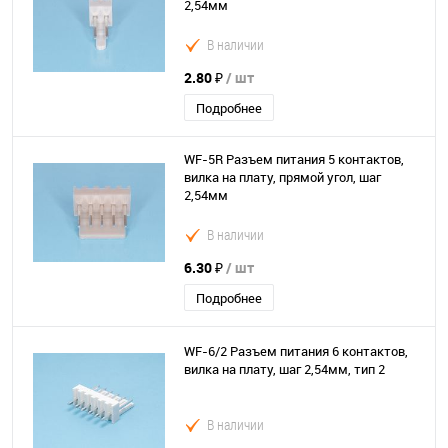
2,54мм
В наличии
2.80 ₽
/ шт
Подробнее
WF-5R Разъем питания 5 контактов,
вилка на плату, прямой угол, шаг
2,54мм
В наличии
6.30 ₽
/ шт
Подробнее
WF-6/2 Разъем питания 6 контактов,
вилка на плату, шаг 2,54мм, тип 2
В наличии