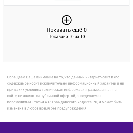
Показать ещё
0
Показано 10 из 10
Обращаем Ваше внимание на то, что данный интернет-сайт и его
содержимое носит исключительно информационный характер и ни
при каких условиях техническая информация, размещенная на
сайте, не являются публичной офертой, определяемой
положениями Статьи 437 Гражданского кодекса РФ, и может быть
изменена в любое время без предупреждения.