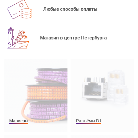
Любые способы оплаты
Магазин в центре Петербурга
Маркеры
Разъёмы RJ