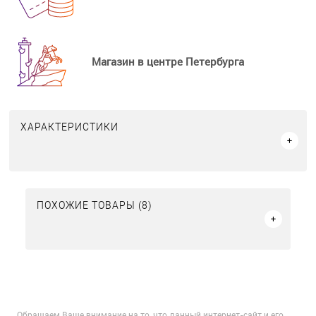
Магазин в центре Петербурга
ХАРАКТЕРИСТИКИ
ПОХОЖИЕ ТОВАРЫ (8)
Обращаем Ваше внимание на то, что данный интернет-сайт и его