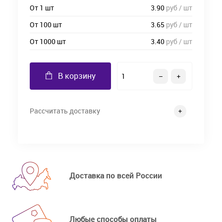
От 1 шт
3.90
руб / шт
От 100 шт
3.65
руб / шт
От 1000 шт
3.40
руб / шт
В корзину
Рассчитать доставку
Доставка по всей России
Любые способы оплаты