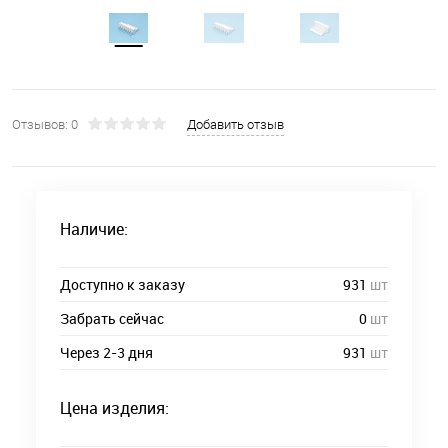
Отзывов: 0
Добавить отзыв
Наличие:
Доступно к заказу
931
шт
Забрать сейчас
0
шт
Через 2-3 дня
931
шт
Цена изделия: