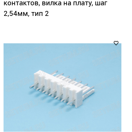
контактов, вилка на плату, шаг
2,54мм, тип 2