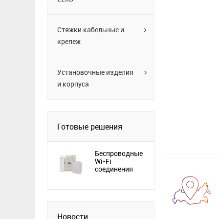
Стяжки кабельные и
крепеж
Установочные изделия
и корпуса
Готовые решения
Беспроводные
Wi-Fi
соединения
Новости