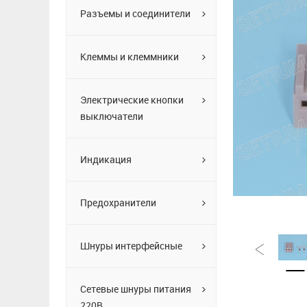
Разъемы и соединители
Клеммы и клеммники
Электрические кнопки
выключатели
Индикация
Предохранители
Шнуры интерфейсные
Сетевые шнуры питания
220В