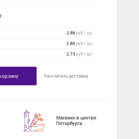
:
2.88
руб / шт
2.80
руб / шт
2.73
руб / шт
корзину
Рассчитать доставку
Магазин в центре
Петербурга