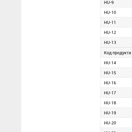
HU-9
HU-10
HU-11
HU-12
HU-13
Код продукта
HU-14
HU-15
HU-16
HU-17
HU-18
HU-19
HU-20