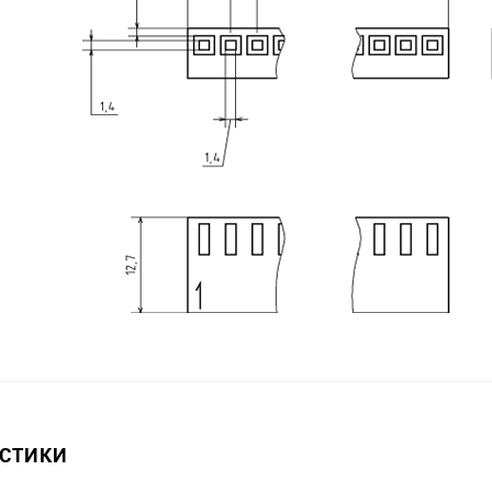
ИСТИКИ