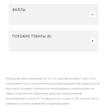
ФАЙЛЫ
ПОХОЖИЕ ТОВАРЫ (8)
Обращаем Ваше внимание на то, что данный интернет-сайт и его
содержимое носит исключительно информационный характер и ни
при каких условиях техническая информация, размещенная на
сайте, не являются публичной офертой, определяемой
положениями Статьи 437 Гражданского кодекса РФ, и может быть
изменена в любое время без предупреждения.