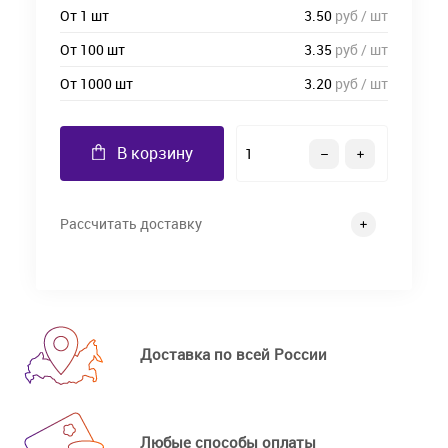
От 1 шт
3.50
руб / шт
От 100 шт
3.35
руб / шт
От 1000 шт
3.20
руб / шт
В корзину
Рассчитать доставку
Доставка по всей России
Любые способы оплаты