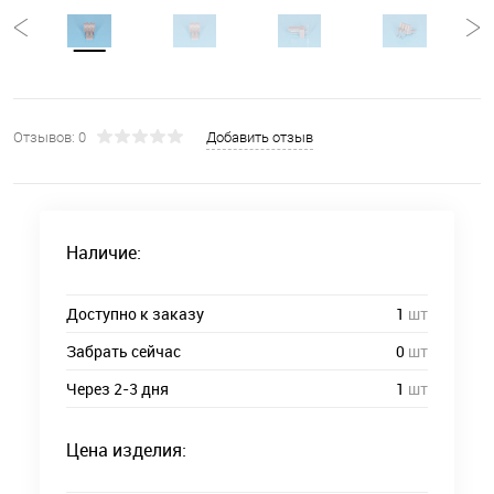
Отзывов: 0
Добавить отзыв
Наличие:
Доступно к заказу
1
шт
Забрать сейчас
0
шт
Через 2-3 дня
1
шт
Цена изделия: