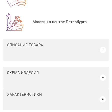
Магазин в центре Петербурга
ОПИСАНИЕ ТОВАРА
СХЕМА ИЗДЕЛИЯ
ХАРАКТЕРИСТИКИ