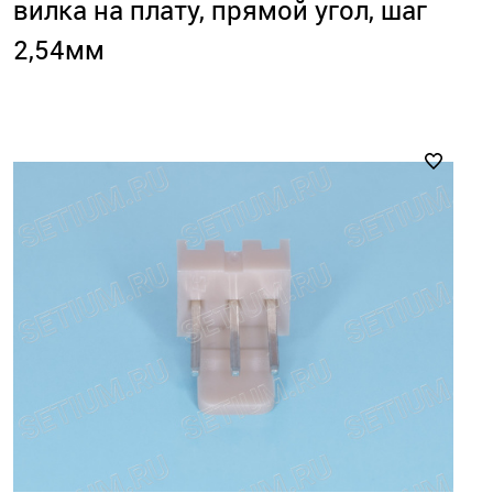
вилка на плату, прямой угол, шаг
2,54мм