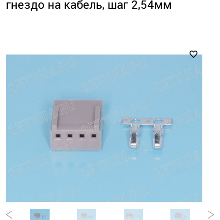
гнездо на кабель, шаг 2,54мм