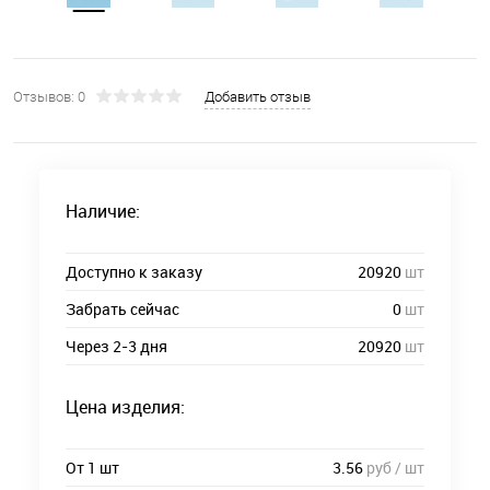
Отзывов: 0
Добавить отзыв
Наличие:
Доступно к заказу
20920
шт
Забрать сейчас
0
шт
Через 2-3 дня
20920
шт
Цена изделия:
От 1 шт
3.56
руб / шт