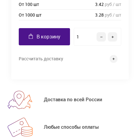
От 100 шт
3.42
руб / шт
От 1000 шт
3.28
руб / шт
В корзину
Рассчитать доставку
Доставка по всей России
Любые способы оплаты