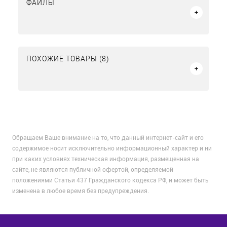
ФАЙЛЫ
ПОХОЖИЕ ТОВАРЫ (8)
Обращаем Ваше внимание на то, что данный интернет-сайт и его
содержимое носит исключительно информационный характер и ни
при каких условиях техническая информация, размещенная на
сайте, не являются публичной офертой, определяемой
положениями Статьи 437 Гражданского кодекса РФ, и может быть
изменена в любое время без предупреждения.