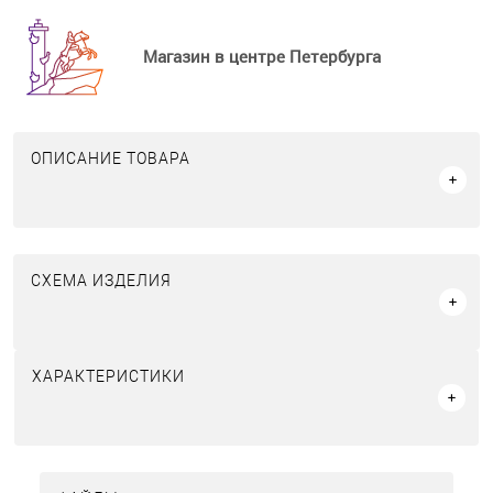
Магазин в центре Петербурга
ОПИСАНИЕ ТОВАРА
СХЕМА ИЗДЕЛИЯ
ХАРАКТЕРИСТИКИ