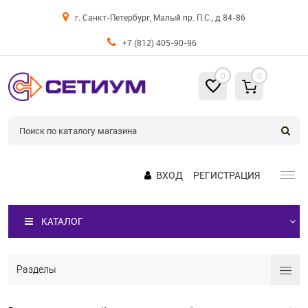
г. Санкт-Петербург, Малый пр. П.С., д 84-86
+7 (812) 405-90-96
0
0
ВХОД
РЕГИСТРАЦИЯ
КАТАЛОГ
Разделы