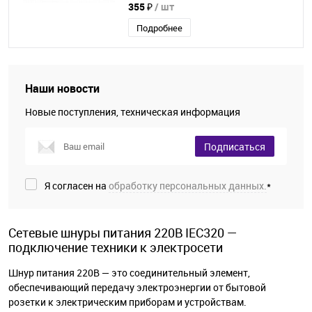
355 ₽
/ шт
Подробнее
Наши новости
Новые поступления, техническая информация
Подписаться
Я согласен на
обработку персональных данных.
*
Сетевые шнуры питания 220В IEC320 —
подключение техники к электросети
Шнур питания 220В — это соединительный элемент,
обеспечивающий передачу электроэнергии от бытовой
розетки к электрическим приборам и устройствам.