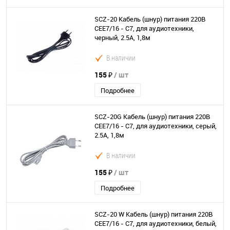
SCZ-20 Кабель (шнур) питания 220В
CEE7/16 - C7, для аудиотехники,
черный, 2.5А, 1,8м
В наличии
155 ₽
/ шт
Подробнее
SCZ-20G Кабель (шнур) питания 220В
CEE7/16 - C7, для аудиотехники, серый,
2.5А, 1,8м
В наличии
155 ₽
/ шт
Подробнее
SCZ-20 W Кабель (шнур) питания 220В
CEE7/16 - C7, для аудиотехники, белый,