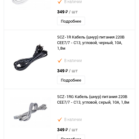
В наличии
349 ₽
/ шт
Подробнее
SCZ-1R Кабель (шнур) питания 220В
CEE7/7 - C13, угловой, черный, 10А,
1,8м
В наличии
349 ₽
/ шт
Подробнее
SCZ-1RG Кабель (шнур) питания 220В
CEE7/7 - C13, угловой, серый, 10А, 1,8м
В наличии
349 ₽
/ шт