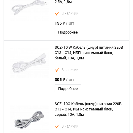
2.5А, 1,8м
В наличии
155 ₽
/ шт
Подробнее
SCZ-10 W Кабель (шнур) питания 220В
C13 - C14, ИБП-системный блок,
белый, 10А, 1,8м
В наличии
305 ₽
/ шт
Подробнее
SCZ-10G Кабель (шнур) питания 220В
C13 - C14, ИБП-системный блок,
серый, 10А, 1,8м
В наличии