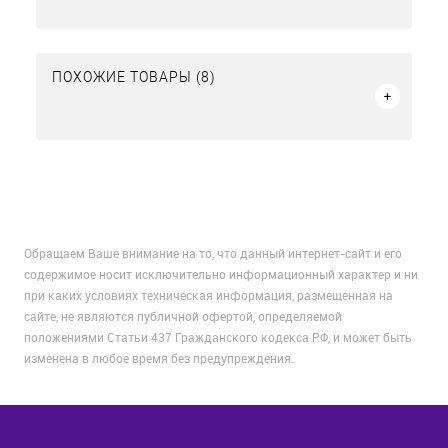
ПОХОЖИЕ ТОВАРЫ (8)
Обращаем Ваше внимание на то, что данный интернет-сайт и его
содержимое носит исключительно информационный характер и ни
при каких условиях техническая информация, размещенная на
сайте, не являются публичной офертой, определяемой
положениями Статьи 437 Гражданского кодекса РФ, и может быть
изменена в любое время без предупреждения.