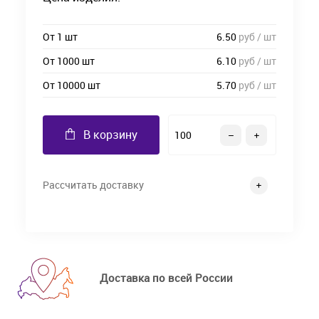
От 1 шт
6.50
руб / шт
От 1000 шт
6.10
руб / шт
От 10000 шт
5.70
руб / шт
В корзину
Рассчитать доставку
Доставка по всей России