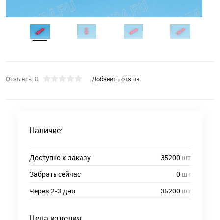
Отзывов: 0
Добавить отзыв
Наличие:
Доступно к заказу
35200
шт
Забрать сейчас
0
шт
Через 2-3 дня
35200
шт
Цена изделия: