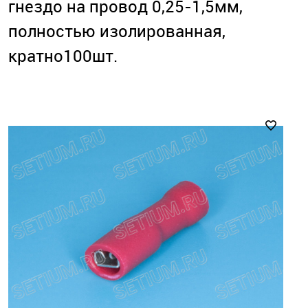
гнездо на провод 0,25-1,5мм,
полностью изолированная,
кратно100шт.