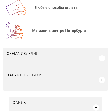
Любые способы оплаты
Магазин в центре Петербурга
СХЕМА ИЗДЕЛИЯ
ХАРАКТЕРИСТИКИ
ФАЙЛЫ