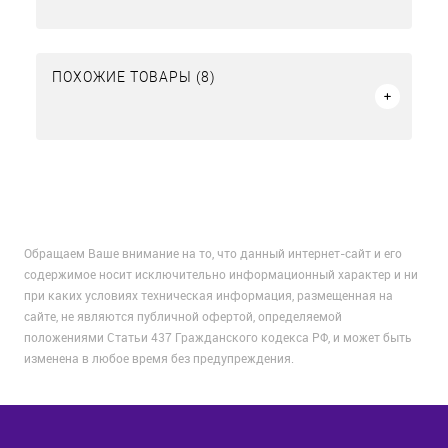
ПОХОЖИЕ ТОВАРЫ (8)
Обращаем Ваше внимание на то, что данный интернет-сайт и его
содержимое носит исключительно информационный характер и ни
при каких условиях техническая информация, размещенная на
сайте, не являются публичной офертой, определяемой
положениями Статьи 437 Гражданского кодекса РФ, и может быть
изменена в любое время без предупреждения.