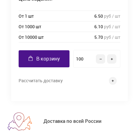
От 1 шт
6.50
руб / шт
От 1000 шт
6.10
руб / шт
От 10000 шт
5.70
руб / шт
В корзину
Рассчитать доставку
Доставка по всей России