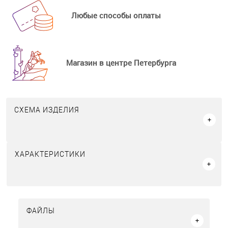
Любые способы оплаты
Магазин в центре Петербурга
СХЕМА ИЗДЕЛИЯ
ХАРАКТЕРИСТИКИ
ФАЙЛЫ