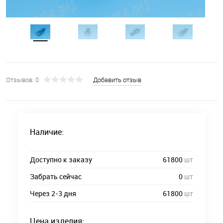
Отзывов: 0
Добавить отзыв
Наличие:
Доступно к заказу
61800
шт
Забрать сейчас
0
шт
Через 2-3 дня
61800
шт
Цена изделия: