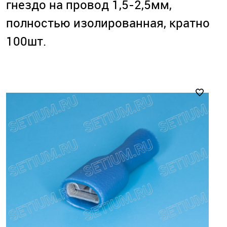
гнездо на провод 1,5-2,5мм,
полностью изолированная, кратно
100шт.