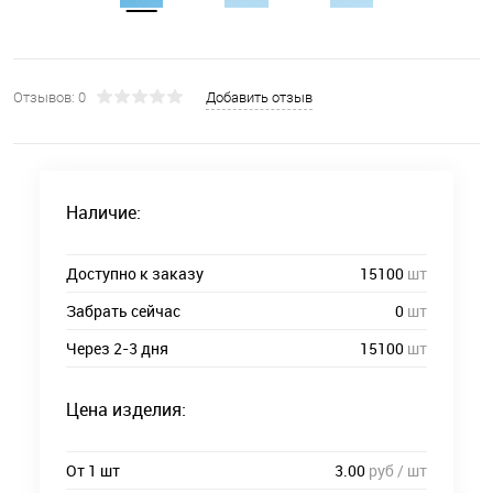
Отзывов: 0
Добавить отзыв
Наличие:
Доступно к заказу
15100
шт
Забрать сейчас
0
шт
Через 2-3 дня
15100
шт
Цена изделия:
От 1 шт
3.00
руб / шт