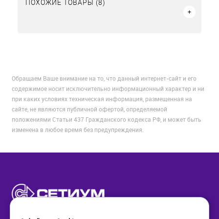
ПОХОЖИЕ ТОВАРЫ (8)
Обращаем Ваше внимание на то, что данный интернет-сайт и его
содержимое носит исключительно информационный характер и ни
при каких условиях техническая информация, размещенная на
сайте, не являются публичной офертой, определяемой
положениями Статьи 437 Гражданского кодекса РФ, и может быть
изменена в любое время без предупреждения.