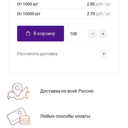
От 1000 шт
2.85
руб / шт
От 10000 шт
2.70
руб / шт
В корзину
Рассчитать доставку
Доставка по всей России
Любые способы оплаты