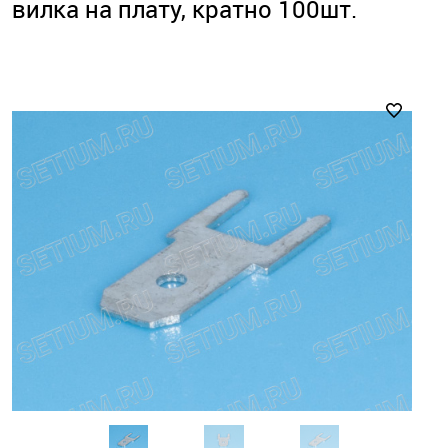
вилка на плату, кратно 100шт.