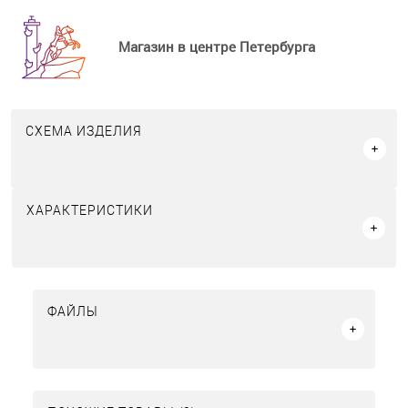
Магазин в центре Петербурга
СХЕМА ИЗДЕЛИЯ
ХАРАКТЕРИСТИКИ
ФАЙЛЫ