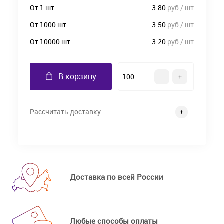
От 1 шт
3.80
руб / шт
От 1000 шт
3.50
руб / шт
От 10000 шт
3.20
руб / шт
В корзину
Рассчитать доставку
Доставка по всей России
Любые способы оплаты