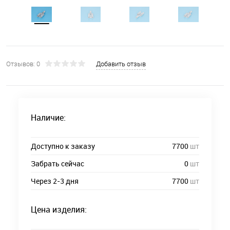
Отзывов: 0
Добавить отзыв
Наличие:
Доступно к заказу
7700
шт
Забрать сейчас
0
шт
Через 2-3 дня
7700
шт
Цена изделия: