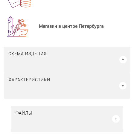
Магазин в центре Петербурга
СХЕМА ИЗДЕЛИЯ
ХАРАКТЕРИСТИКИ
ФАЙЛЫ