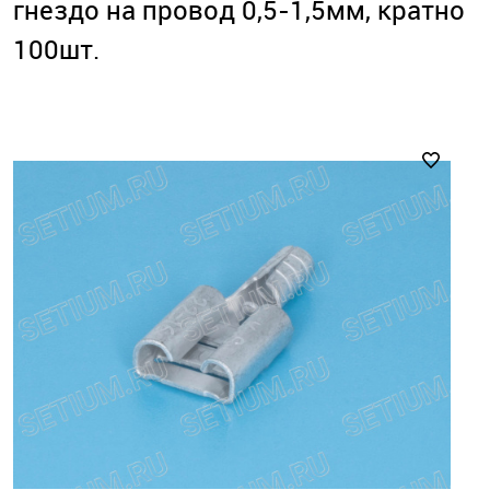
гнездо на провод 0,5-1,5мм, кратно
100шт.