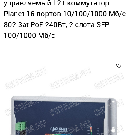
управляемый L2+ коммутатор
Planet 16 портов 10/100/1000 Мб/с
802.3at PoE 240Вт, 2 слота SFP
100/1000 Мб/с