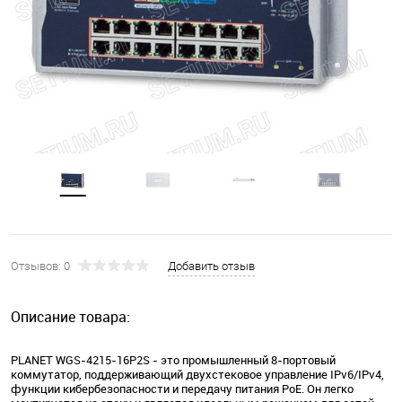
Отзывов: 0
Добавить отзыв
Описание товара:
PLANET WGS-4215-16P2S - это промышленный 8-портовый
коммутатор, поддерживающий двухстековое управление IPv6/IPv4,
функции кибербезопасности и передачу питания PoE. Он легко