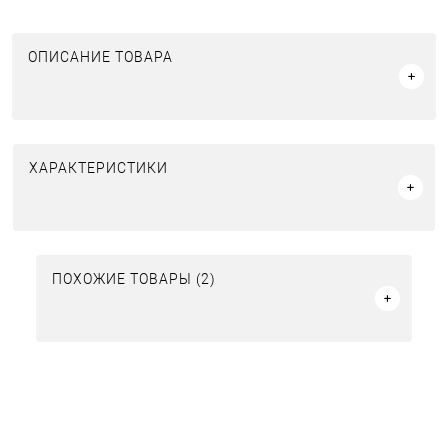
ОПИСАНИЕ ТОВАРА
ХАРАКТЕРИСТИКИ
ПОХОЖИЕ ТОВАРЫ (2)