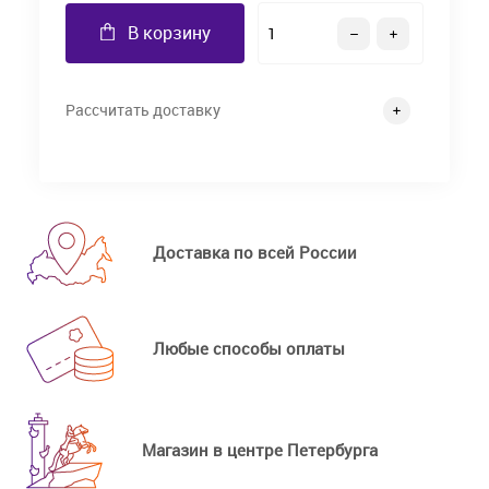
В корзину
Рассчитать доставку
Доставка по всей России
Любые способы оплаты
Магазин в центре Петербурга