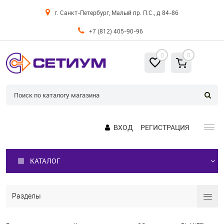
г. Санкт-Петербург, Малый пр. П.С., д 84-86
+7 (812) 405-90-96
0
0
ВХОД
РЕГИСТРАЦИЯ
КАТАЛОГ
Разделы