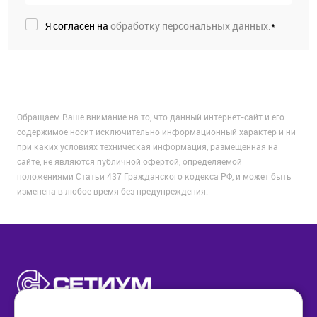
Я согласен на
обработку персональных данных.
*
Обращаем Ваше внимание на то, что данный интернет-сайт и его
содержимое носит исключительно информационный характер и ни
при каких условиях техническая информация, размещенная на
сайте, не являются публичной офертой, определяемой
положениями Статьи 437 Гражданского кодекса РФ, и может быть
изменена в любое время без предупреждения.