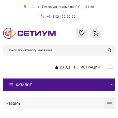
г. Санкт-Петербург, Малый пр. П.С., д 84-86
+7 (812) 405-90-96
0
0
ВХОД
РЕГИСТРАЦИЯ
КАТАЛОГ
Разделы