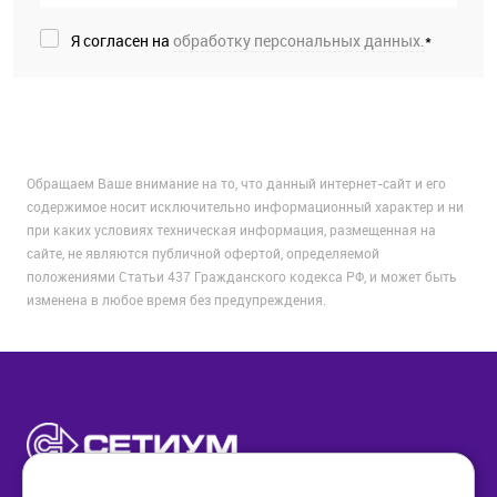
Я согласен на
обработку персональных данных.
*
Обращаем Ваше внимание на то, что данный интернет-сайт и его
содержимое носит исключительно информационный характер и ни
при каких условиях техническая информация, размещенная на
сайте, не являются публичной офертой, определяемой
положениями Статьи 437 Гражданского кодекса РФ, и может быть
изменена в любое время без предупреждения.