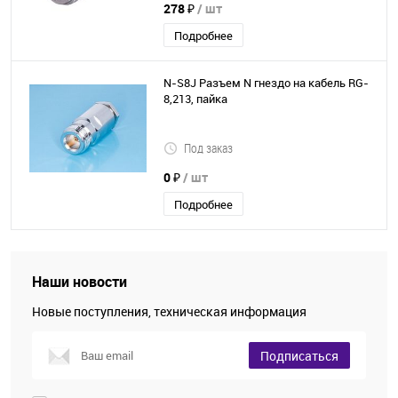
278 ₽
/ шт
Подробнее
N-S8J Разъем N гнездо на кабель RG-
8,213, пайка
Под заказ
0 ₽
/ шт
Подробнее
Наши новости
Новые поступления, техническая информация
Подписаться