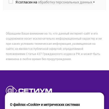
Я согласен на
обработку персональных данных.
*
Обращаем Ваше внимание на то, что данный интернет-сайт и его
содержимое носит исключительно информационный характер и ни
при каких условиях техническая информация, размещенная на
сайте, не являются публичной офертой, определяемой
положениями Статьи 437 Гражданского кодекса РФ, и может быть
изменена в любое время без предупреждения.
О файлах «Cookie» и метрических системах