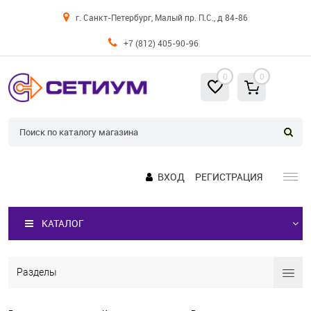
г. Санкт-Петербург, Малый пр. П.С., д 84-86
+7 (812) 405-90-96
0
0
ВХОД
РЕГИСТРАЦИЯ
КАТАЛОГ
Разделы