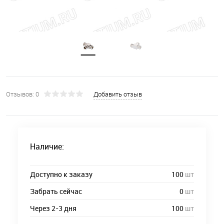
Отзывов: 0
Добавить отзыв
Наличие:
Доступно к заказу
100
шт
Забрать сейчас
0
шт
Через 2-3 дня
100
шт