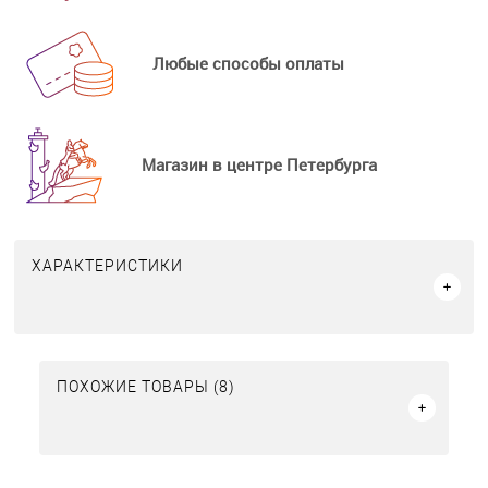
Любые способы оплаты
Магазин в центре Петербурга
ХАРАКТЕРИСТИКИ
ПОХОЖИЕ ТОВАРЫ (8)