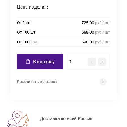
Цена изделия:
От 1 шт
725.00
руб / шт
От 100 шт
669.00
руб / шт
От 1000 шт
596.00
руб / шт
В корзину
Рассчитать доставку
Доставка по всей России