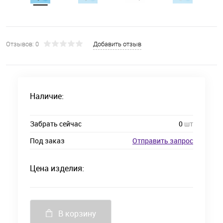
Отзывов: 0
Добавить отзыв
Наличие:
Забрать сейчас
0
шт
Под заказ
Отправить запрос
Цена изделия:
В корзину