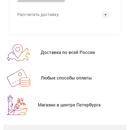
Рассчитать доставку
Доставка по всей России
Любые способы оплаты
Магазин в центре Петербурга