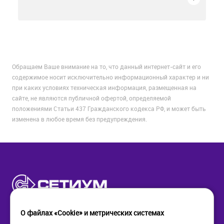
Обращаем Ваше внимание на то, что данный интернет-сайт и его
содержимое носит исключительно информационный характер и ни
при каких условиях техническая информация, размещенная на
сайте, не являются публичной офертой, определяемой
положениями Статьи 437 Гражданского кодекса РФ, и может быть
изменена в любое время без предупреждения.
О файлах «Cookie» и метрических системах