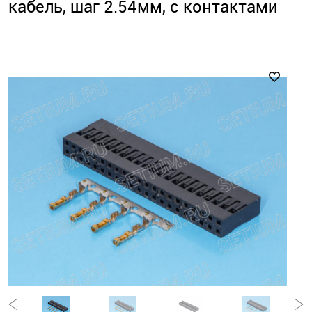
кабель, шаг 2.54мм, с контактами