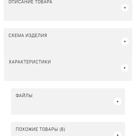
ОПИСАНИЕ ТОВАРА
СХЕМА ИЗДЕЛИЯ
ХАРАКТЕРИСТИКИ
ФАЙЛЫ
ПОХОЖИЕ ТОВАРЫ (8)