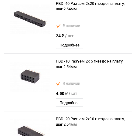
PBD-40 Разъем 2х20 гнездо на плату,
шаг 2.54мм
В наличии
24 ₽
/ шт
Подробнее
PBD-10 Разъем 2х 5 гнездо на плату,
шаг 2.54мм
В наличии
4.90 ₽
/ шт
Подробнее
PBD-20 Разъем 2х10 гнездо на плату,
шаг 2.54мм