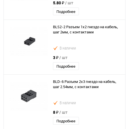
5.80 ₽
/ шт
Подробнее
BLS2-2 Разъем 1х2 гнездо на кабель,
шаг 2мм, с контактами
В наличии
3 ₽
/ шт
Подробнее
BLD-6 Разъем 2х3 гнездо на кабель,
шаг 2.54мм, с контактами
В наличии
8 ₽
/ шт
Подробнее