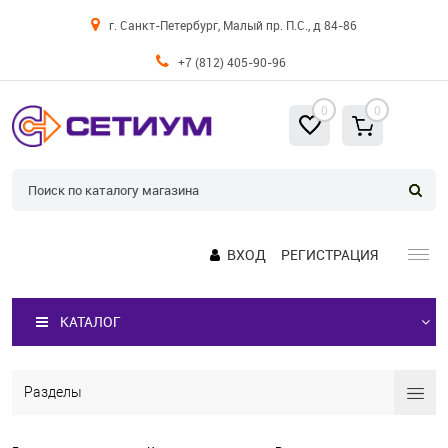
г. Санкт-Петербург, Малый пр. П.С., д 84-86
+7 (812) 405-90-96
0
0
ВХОД
РЕГИСТРАЦИЯ
КАТАЛОГ
Разделы