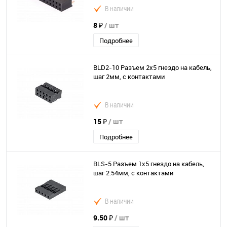
В наличии
8 ₽
/ шт
Подробнее
BLD2-10 Разъем 2х5 гнездо на кабель,
шаг 2мм, с контактами
В наличии
15 ₽
/ шт
Подробнее
BLS-5 Разъем 1х5 гнездо на кабель,
шаг 2.54мм, с контактами
В наличии
9.50 ₽
/ шт