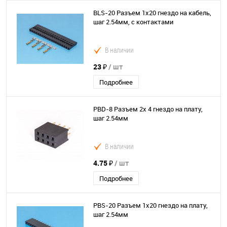
BLS-20 Разъем 1х20 гнездо на кабель,
шаг 2.54мм, с контактами
В наличии
23 ₽
/ шт
Подробнее
PBD-8 Разъем 2х 4 гнездо на плату,
шаг 2.54мм
В наличии
4.75 ₽
/ шт
Подробнее
PBS-20 Разъем 1х20 гнездо на плату,
шаг 2.54мм