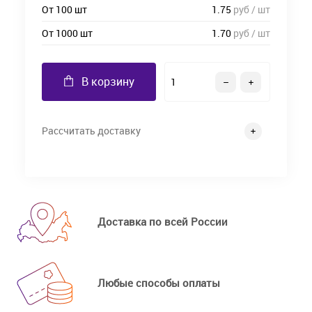
От 100 шт
1.75
руб / шт
От 1000 шт
1.70
руб / шт
В корзину
Рассчитать доставку
Доставка по всей России
Любые способы оплаты