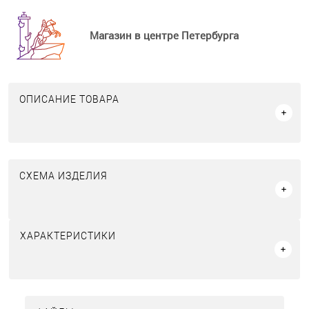
Магазин в центре Петербурга
ОПИСАНИЕ ТОВАРА
СХЕМА ИЗДЕЛИЯ
ХАРАКТЕРИСТИКИ