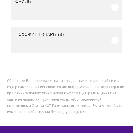
ФАЙЛЫ
ПОХОЖИЕ ТОВАРЫ (8)
Обращаем Ваше внимание на то, что данный интернет-сайт и его
содержимое носит исключительно информационный характер и ни
при каких условиях техническая информация, размещенная на
сайте, не являются публичной офертой, определяемой
положениями Статьи 437 Гражданского кодекса РФ, и может быть
изменена в любое время без предупреждения.