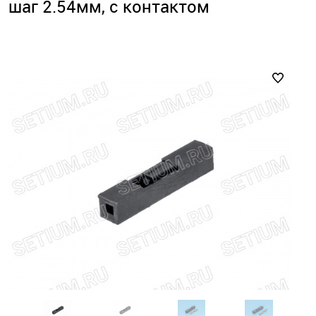
шаг 2.54мм, с контактом