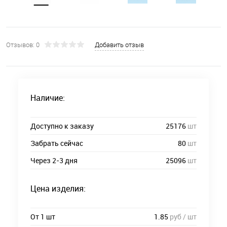
Отзывов: 0
Добавить отзыв
Наличие:
Доступно к заказу
25176
шт
Забрать сейчас
80
шт
Через 2-3 дня
25096
шт
Цена изделия:
От 1 шт
1.85
руб / шт