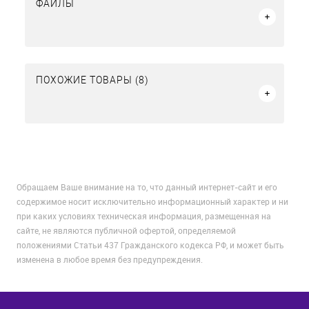
ФАЙЛЫ
ПОХОЖИЕ ТОВАРЫ (8)
Обращаем Ваше внимание на то, что данный интернет-сайт и его
содержимое носит исключительно информационный характер и ни
при каких условиях техническая информация, размещенная на
сайте, не являются публичной офертой, определяемой
положениями Статьи 437 Гражданского кодекса РФ, и может быть
изменена в любое время без предупреждения.