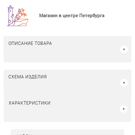
Магазин в центре Петербурга
ОПИСАНИЕ ТОВАРА
СХЕМА ИЗДЕЛИЯ
ХАРАКТЕРИСТИКИ