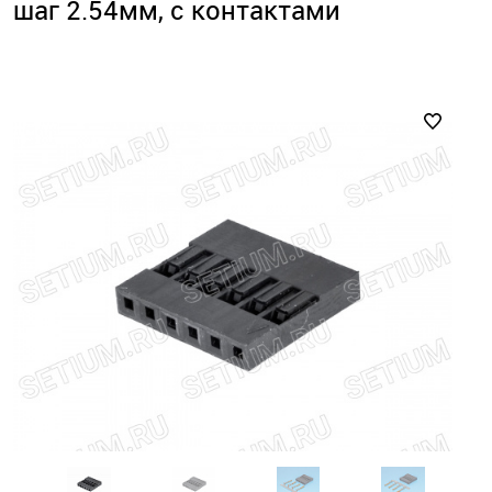
шаг 2.54мм, с контактами