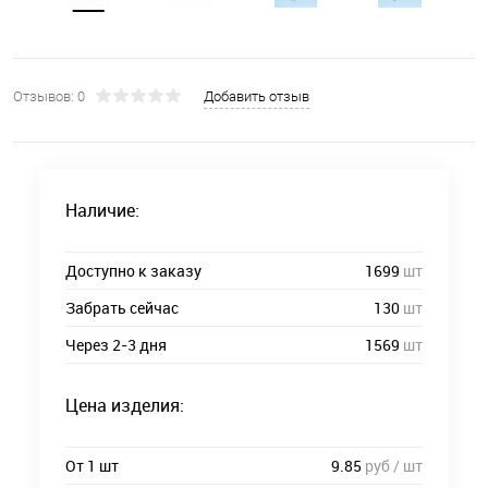
Отзывов: 0
Добавить отзыв
Наличие:
Доступно к заказу
1699
шт
Забрать сейчас
130
шт
Через 2-3 дня
1569
шт
Цена изделия:
От 1 шт
9.85
руб / шт