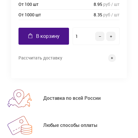
От 100 шт
8.95
руб / шт
От 1000 шт
8.35
руб / шт
В корзину
Рассчитать доставку
Доставка по всей России
Любые способы оплаты