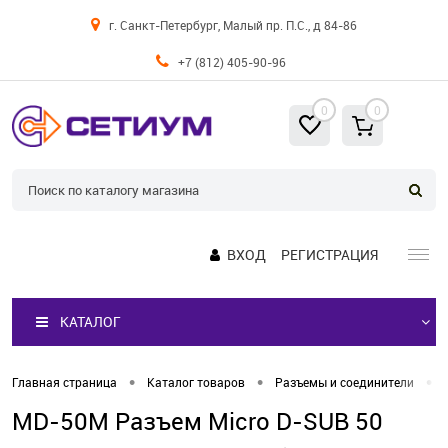
г. Санкт-Петербург, Малый пр. П.С., д 84-86
+7 (812) 405-90-96
0
0
ВХОД
РЕГИСТРАЦИЯ
КАТАЛОГ
•
•
•
Главная страница
Каталог товаров
Разъемы и соединители
MD-50M Разъем Micro D-SUB 50