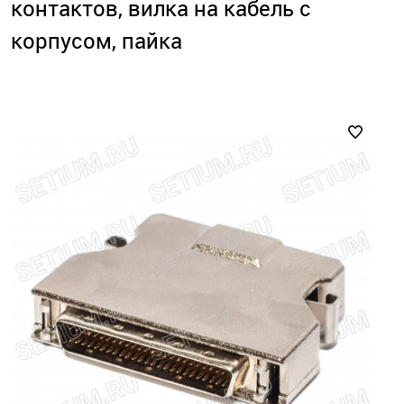
контактов, вилка на кабель с
корпусом, пайка