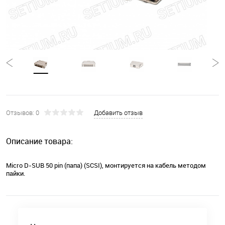
Отзывов: 0
Добавить отзыв
Описание товара:
Micro D-SUB 50 pin (папа) (SCSI), монтируется на кабель методом
пайки.