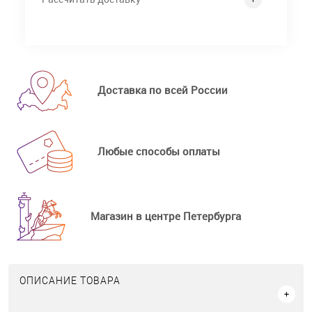
Доставка по всей России
Любые способы оплаты
Магазин в центре Петербурга
ОПИСАНИЕ ТОВАРА