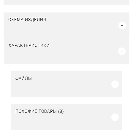
СХЕМА ИЗДЕЛИЯ
ХАРАКТЕРИСТИКИ
ФАЙЛЫ
ПОХОЖИЕ ТОВАРЫ (8)