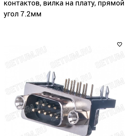
контактов, вилка на плату, прямой
угол 7.2мм