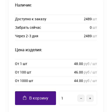
Наличие:
Доступно к заказу
2489
шт
Забрать сейчас
0
шт
Через 2-3 дня
2489
шт
Цена изделия:
От 1 шт
48.00
руб / шт
От 100 шт
46.00
руб / шт
От 1000 шт
44.00
руб / шт
В корзину