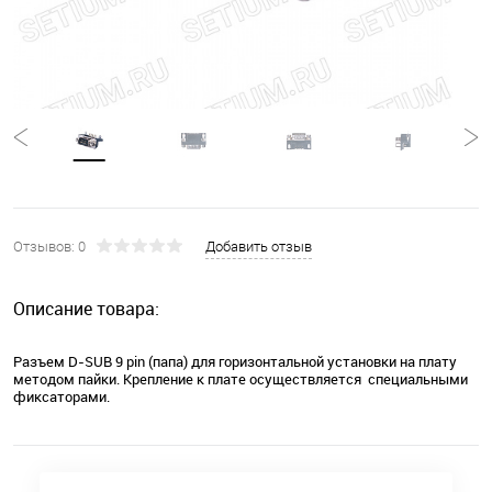
Отзывов: 0
Добавить отзыв
Описание товара:
Разъем D-SUB 9 pin (папа) для горизонтальной установки на плату
методом пайки. Крепление к плате осуществляется специальными
фиксаторами.