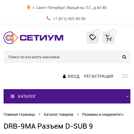
г. Санкт-Петербург, Малый пр. П.С., д 84-86
+7 (812) 405-90-96
0
0
ВХОД
РЕГИСТРАЦИЯ
КАТАЛОГ
•
•
•
Главная страница
Каталог товаров
Разъемы и соединители
DRB-9MA Разъем D-SUB 9