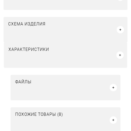
СХЕМА ИЗДЕЛИЯ
ХАРАКТЕРИСТИКИ
ФАЙЛЫ
ПОХОЖИЕ ТОВАРЫ (8)