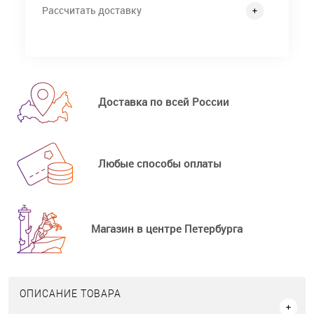
Рассчитать доставку
Доставка по всей России
Любые способы оплаты
Магазин в центре Петербурга
ОПИСАНИЕ ТОВАРА