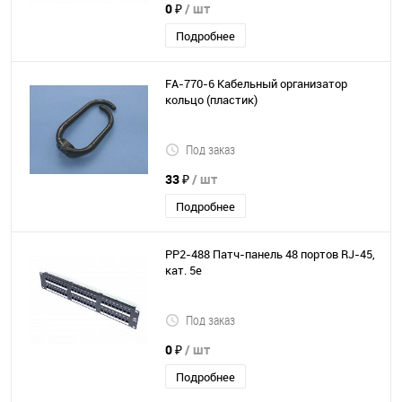
0 ₽
/ шт
Подробнее
FA-770-6 Кабельный организатор
кольцо (пластик)
Под заказ
33 ₽
/ шт
Подробнее
PP2-488 Патч-панель 48 портов RJ-45,
кат. 5е
Под заказ
0 ₽
/ шт
Подробнее