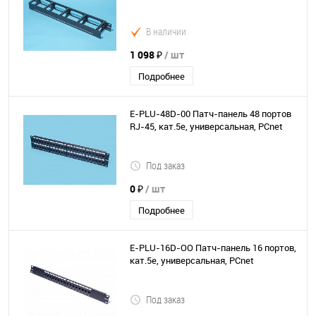
В наличии
1 098 ₽
/ шт
Подробнее
E-PLU-48D-00 Патч-панель 48 портов
RJ-45, кат.5е, универсальная, PCnet
Под заказ
0 ₽
/ шт
Подробнее
E-PLU-16D-OO Патч-панель 16 портов,
кат.5е, универсальная, PCnet
Под заказ