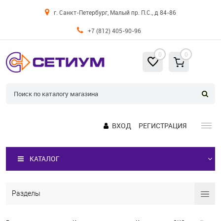
г. Санкт-Петербург, Малый пр. П.С., д 84-86
+7 (812) 405-90-96
0
0
ВХОД
РЕГИСТРАЦИЯ
КАТАЛОГ
Разделы