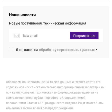
Наши новости
Новые поступления, техническая информация
Подписаться
Я согласен на
обработку персональных данных.
*
Обращаем Ваше внимание на то, что данный интернет-сайт и его
содержимое носит исключительно информационный характер и ни
при каких условиях техническая информация, размещенная на
сайте, не являются публичной офертой, определяемой
положениями Статьи 437 Гражданского кодекса РФ, и может быть
изменена в любое время без предупреждения.