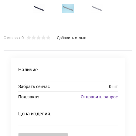
Отзывов: 0
Добавить отзыв
Наличие:
Забрать сейчас
0
шт
Под заказ
Отправить запрос
Цена изделия: