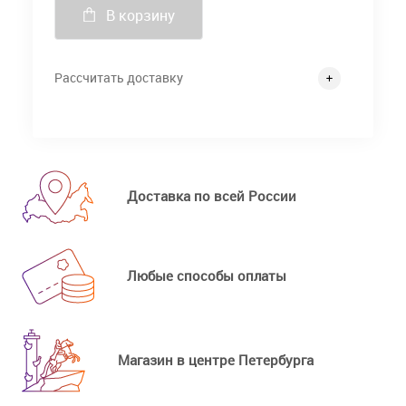
В корзину
Рассчитать доставку
Доставка по всей России
Любые способы оплаты
Магазин в центре Петербурга