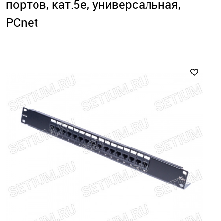
портов, кат.5е, универсальная,
PCnet