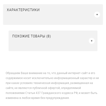
ХАРАКТЕРИСТИКИ
ПОХОЖИЕ ТОВАРЫ (8)
Обращаем Ваше внимание на то, что данный интернет-сайт и его
содержимое носит исключительно информационный характер и ни
при каких условиях техническая информация, размещенная на
сайте, не являются публичной офертой, определяемой
положениями Статьи 437 Гражданского кодекса РФ, и может быть
изменена в любое время без предупреждения.