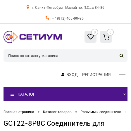
г. Санкт-Петербург, Малый пр. П.С., д 84-86
+7 (812) 405-90-96
0
0
ВХОД
РЕГИСТРАЦИЯ
КАТАЛОГ
•
•
•
Главная страница
Каталог товаров
Разъемы и соединители
GCT22-8P8C Соединитель для