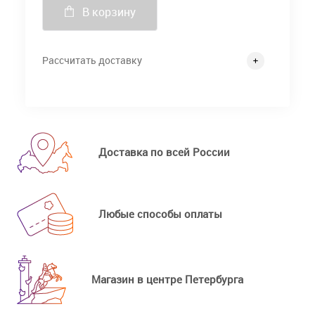
В корзину
Рассчитать доставку
Доставка по всей России
Любые способы оплаты
Магазин в центре Петербурга