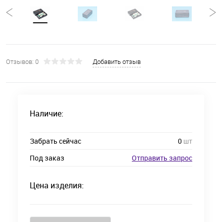
Отзывов: 0
Добавить отзыв
Наличие:
Забрать сейчас
0
шт
Под заказ
Отправить запрос
Цена изделия: