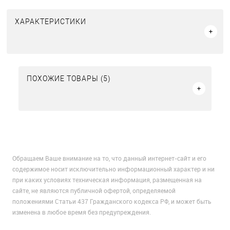
ХАРАКТЕРИСТИКИ
ПОХОЖИЕ ТОВАРЫ (5)
Обращаем Ваше внимание на то, что данный интернет-сайт и его
содержимое носит исключительно информационный характер и ни
при каких условиях техническая информация, размещенная на
сайте, не являются публичной офертой, определяемой
положениями Статьи 437 Гражданского кодекса РФ, и может быть
изменена в любое время без предупреждения.