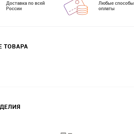
Доставка по всей
Любые способы
России
оплаты
 ТОВАРА
ЗДЕЛИЯ