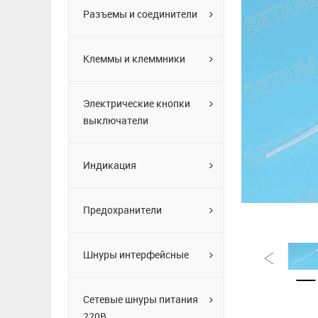
Разъемы и соединители
Клеммы и клеммники
Электрические кнопки
выключатели
Индикация
Предохранители
Шнуры интерфейсные
Сетевые шнуры питания
220В