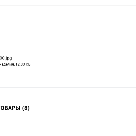
00.jpg
изделия, 12.33 КБ
ОВАРЫ (8)