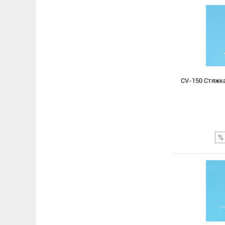
CV-150 Стяжка
Сравнение
В избранное