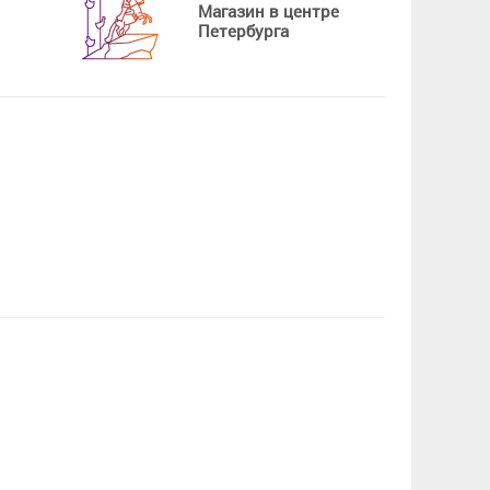
Магазин в центре
Петербурга