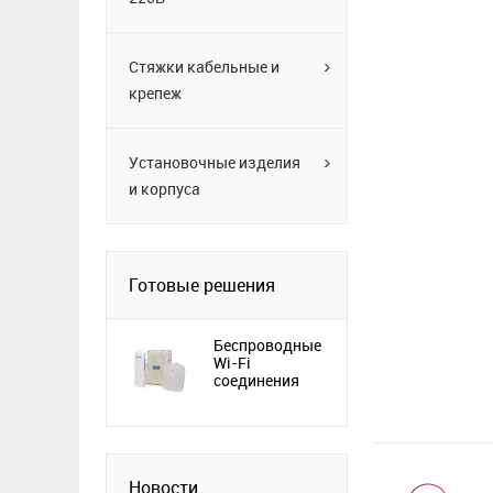
Стяжки кабельные и
крепеж
Установочные изделия
и корпуса
Готовые решения
Беспроводные
Wi-Fi
соединения
Новости