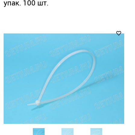
упак. 100 шт.