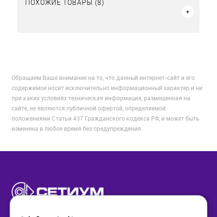
ПОХОЖИЕ ТОВАРЫ (8)
Обращаем Ваше внимание на то, что данный интернет-сайт и его
содержимое носит исключительно информационный характер и ни
при каких условиях техническая информация, размещенная на
сайте, не являются публичной офертой, определяемой
положениями Статьи 437 Гражданского кодекса РФ, и может быть
изменена в любое время без предупреждения.