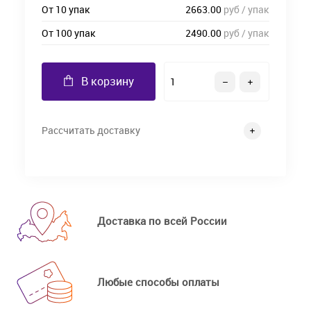
От 10 упак
2663.00
руб / упак
От 100 упак
2490.00
руб / упак
В корзину
Рассчитать доставку
Доставка по всей России
Любые способы оплаты