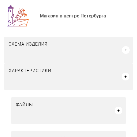
Магазин в центре Петербурга
СХЕМА ИЗДЕЛИЯ
ХАРАКТЕРИСТИКИ
ФАЙЛЫ