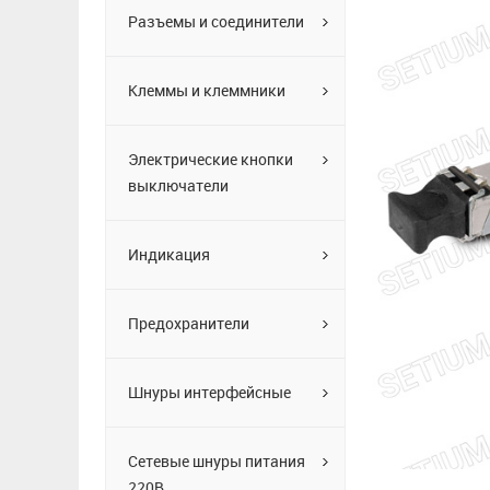
Разъемы и соединители
Клеммы и клеммники
Электрические кнопки
выключатели
Индикация
Предохранители
Шнуры интерфейсные
Сетевые шнуры питания
220В