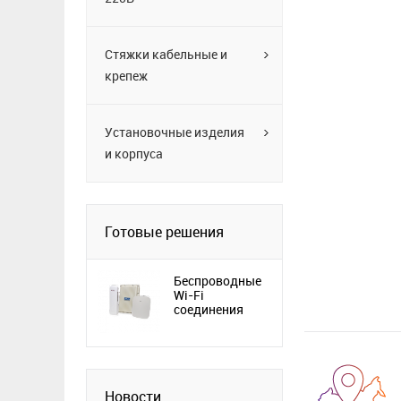
Стяжки кабельные и
крепеж
Установочные изделия
и корпуса
Готовые решения
Беспроводные
Wi-Fi
соединения
Новости