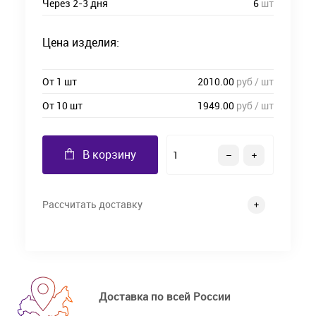
Через 2-3 дня
6
шт
Цена изделия:
От 1 шт
2010.00
руб / шт
От 10 шт
1949.00
руб / шт
В корзину
Рассчитать доставку
Доставка по всей России