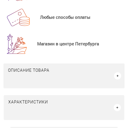
Любые способы оплаты
Магазин в центре Петербурга
ОПИСАНИЕ ТОВАРА
ХАРАКТЕРИСТИКИ