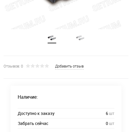
Отзывов: 0
Добавить отзыв
Наличие:
Доступно к заказу
6
шт
Забрать сейчас
0
шт