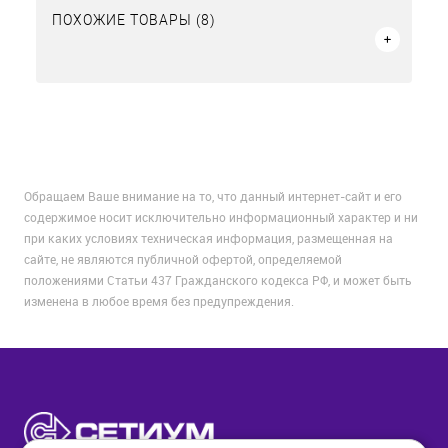
ПОХОЖИЕ ТОВАРЫ (8)
Обращаем Ваше внимание на то, что данный интернет-сайт и его
содержимое носит исключительно информационный характер и ни
при каких условиях техническая информация, размещенная на
сайте, не являются публичной офертой, определяемой
положениями Статьи 437 Гражданского кодекса РФ, и может быть
изменена в любое время без предупреждения.