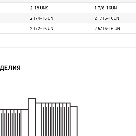
2-18 UNS
1 7/8-16UN
2 1/4-16 UN
2 1/16-16UN
2 1/2-16 UN
2 5/16-16 UN
ЗДЕЛИЯ