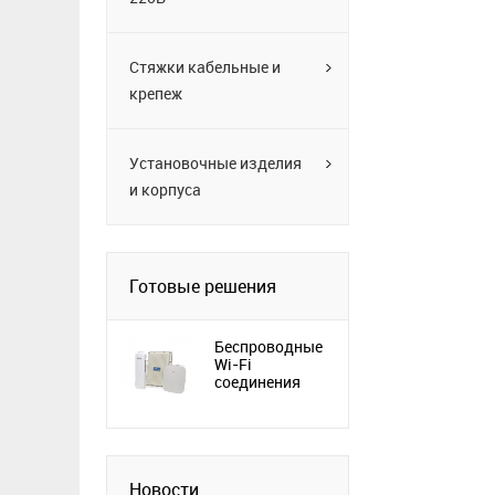
Стяжки кабельные и
крепеж
Установочные изделия
и корпуса
Готовые решения
Беспроводные
Wi-Fi
соединения
Новости