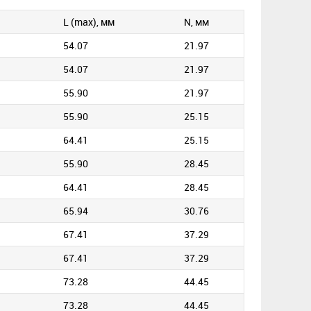
L (max), мм
N, мм
54.07
21.97
54.07
21.97
55.90
21.97
55.90
25.15
64.41
25.15
55.90
28.45
64.41
28.45
65.94
30.76
67.41
37.29
67.41
37.29
73.28
44.45
73.28
44.45