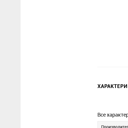
ХАРАКТЕР
Все характе
Производите