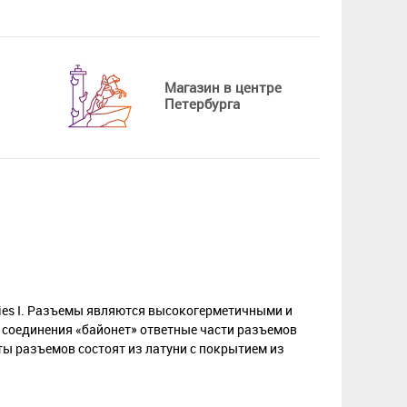
Магазин в центре
Петербурга
ries I. Разъемы являются высокогерметичными и
 соединения «байонет» ответные части разъемов
ты разъемов состоят из латуни с покрытием из