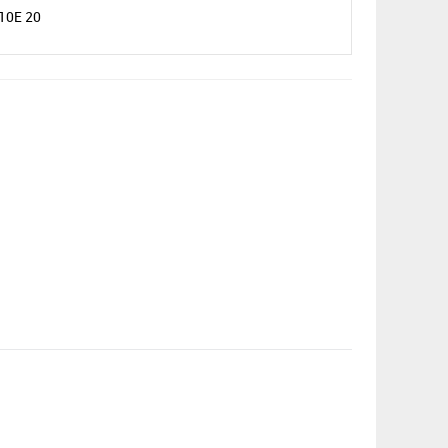
10E 20