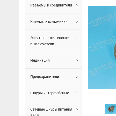
Разъемы и соединители
Клеммы и клеммники
Электрические кнопки
выключатели
Индикация
Предохранители
Шнуры интерфейсные
Сетевые шнуры питания
220В