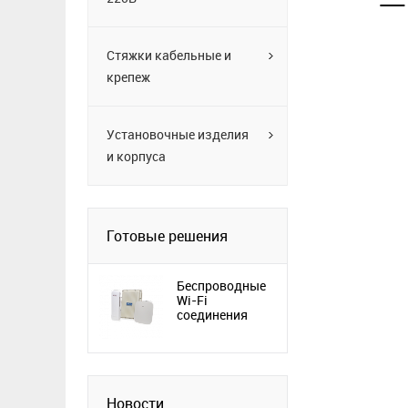
Стяжки кабельные и
крепеж
Установочные изделия
и корпуса
Готовые решения
Беспроводные
Wi-Fi
соединения
Новости