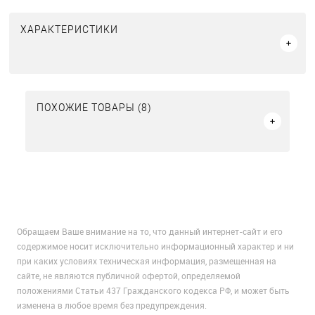
ХАРАКТЕРИСТИКИ
ПОХОЖИЕ ТОВАРЫ (8)
Обращаем Ваше внимание на то, что данный интернет-сайт и его
содержимое носит исключительно информационный характер и ни
при каких условиях техническая информация, размещенная на
сайте, не являются публичной офертой, определяемой
положениями Статьи 437 Гражданского кодекса РФ, и может быть
изменена в любое время без предупреждения.