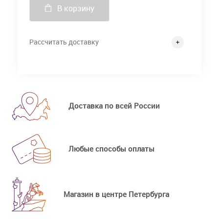
В корзину
Рассчитать доставку
Доставка по всей России
Любые способы оплаты
Магазин в центре Петербурга