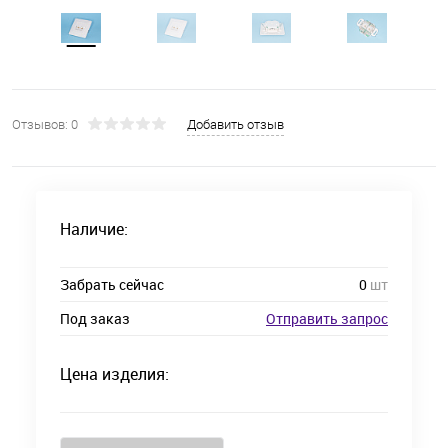
Отзывов: 0
Добавить отзыв
Наличие:
Забрать сейчас
0
шт
Под заказ
Отправить запрос
Цена изделия: