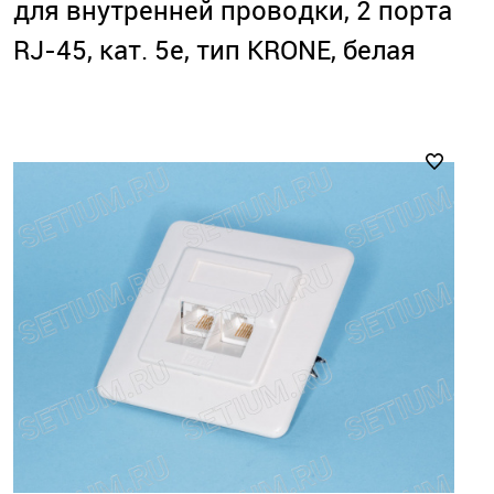
для внутренней проводки, 2 порта
RJ-45, кат. 5е, тип KRONE, белая