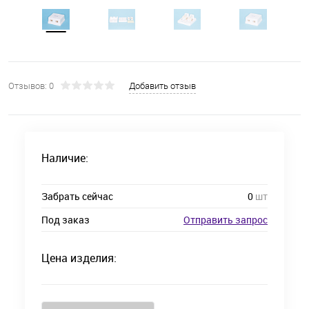
Отзывов: 0
Добавить отзыв
Наличие:
Забрать сейчас
0
шт
Под заказ
Отправить запрос
Цена изделия: