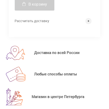
В корзину
Рассчитать доставку
Доставка по всей России
Любые способы оплаты
Магазин в центре Петербурга