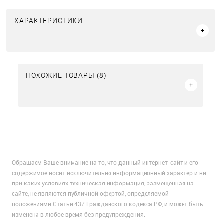
ХАРАКТЕРИСТИКИ
ПОХОЖИЕ ТОВАРЫ (8)
Обращаем Ваше внимание на то, что данный интернет-сайт и его
содержимое носит исключительно информационный характер и ни
при каких условиях техническая информация, размещенная на
сайте, не являются публичной офертой, определяемой
положениями Статьи 437 Гражданского кодекса РФ, и может быть
изменена в любое время без предупреждения.