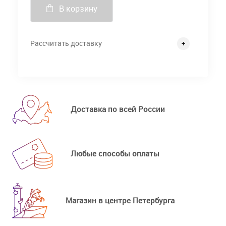
В корзину
Рассчитать доставку
Доставка по всей России
Любые способы оплаты
Магазин в центре Петербурга