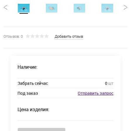
Отзывов: 0
Добавить отзыв
Наличие:
Забрать сейчас
0
шт
Под заказ
Отправить запрос
Цена изделия: