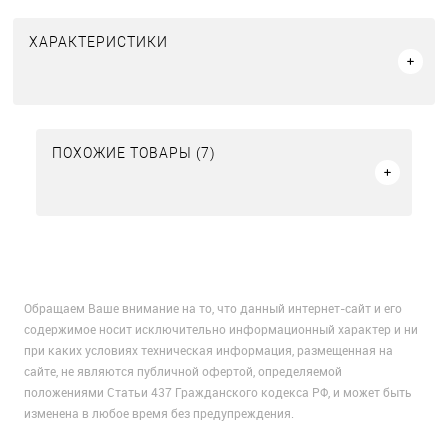
ХАРАКТЕРИСТИКИ
ПОХОЖИЕ ТОВАРЫ (7)
Обращаем Ваше внимание на то, что данный интернет-сайт и его
содержимое носит исключительно информационный характер и ни
при каких условиях техническая информация, размещенная на
сайте, не являются публичной офертой, определяемой
положениями Статьи 437 Гражданского кодекса РФ, и может быть
изменена в любое время без предупреждения.