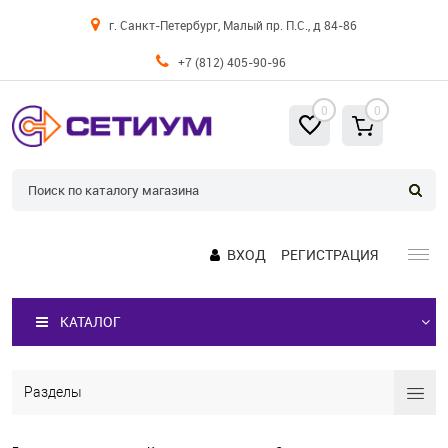
г. Санкт-Петербург, Малый пр. П.С., д 84-86
+7 (812) 405-90-96
0
0
ВХОД
РЕГИСТРАЦИЯ
КАТАЛОГ
Разделы