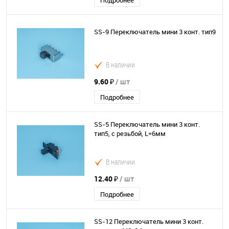
Подробнее
SS-9 Переключатель мини 3 конт. тип9
В наличии
9.60 ₽
/ шт
Подробнее
SS-5 Переключатель мини 3 конт.
тип5, с резьбой, L=6мм
В наличии
12.40 ₽
/ шт
Подробнее
SS-12 Переключатель мини 3 конт.