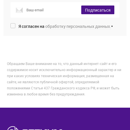
Подписаться
Я согласен на
обработку персональных данных.
*
Обращаем Ваше внимание на то, что данный интернет-сайт и его
содержимое носит исключительно информационный характер и ни
при каких условиях техническая информация, размещенная на
сайте, не являются публичной офертой, определяемой
положениями Статьи 437 Гражданского кодекса РФ, и может быть
изменена в любое время без предупреждения.