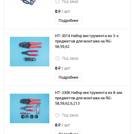
Под заказ
0 ₽
/ шт
Подробнее
HT-3014 Набор инструмента из 3-х
предметов для монтажа на RG-
58,59,62
Под заказ
0 ₽
/ шт
Подробнее
HT-330K Набор инструмента из 8-ми
предметов для монтажа на RG-
58,59,62,6,213
Под заказ
0 ₽
/ шт