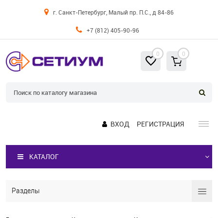
г. Санкт-Петербург, Малый пр. П.С., д 84-86
+7 (812) 405-90-96
0
0
ВХОД
РЕГИСТРАЦИЯ
КАТАЛОГ
Разделы