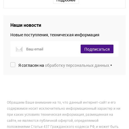
Подробнее
Наши новости
Новые поступления, техническая информация
Подписаться
Я согласен на
обработку персональных данных.
*
Обращаем Ваше внимание на то, что данный интернет-сайт и его
содержимое носит исключительно информационный характер и ни
при каких условиях техническая информация, размещенная на
сайте, не являются публичной офертой, определяемой
положениями Статьи 437 Гражданского кодекса РФ, и может быть