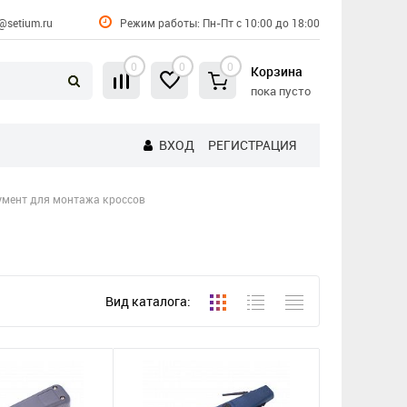
@setium.ru
Режим работы: Пн-Пт с 10:00 до 18:00
0
0
0
Корзина
пока пусто
ВХОД
РЕГИСТРАЦИЯ
умент для монтажа кроссов
Вид каталога: