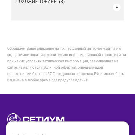
ПОХОЖИЕ ТОВАРЫ (8)
Обращаем Ваше внимание на то, что данный интернет-сайт и его
содержимое носит исключительно информационный характер и ни
при каких условиях техническая информация, размещенная на
сайте, не являются публичной офертой, определяемой
положениями Статьи 437 Гражданского кодекса РФ, и может быть
изменена в любое время без предупреждения.