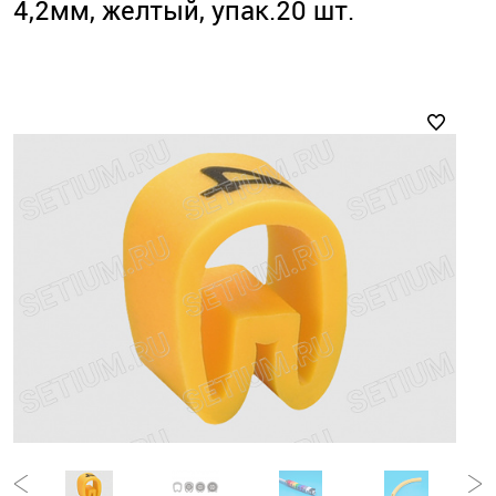
4,2мм, желтый, упак.20 шт.