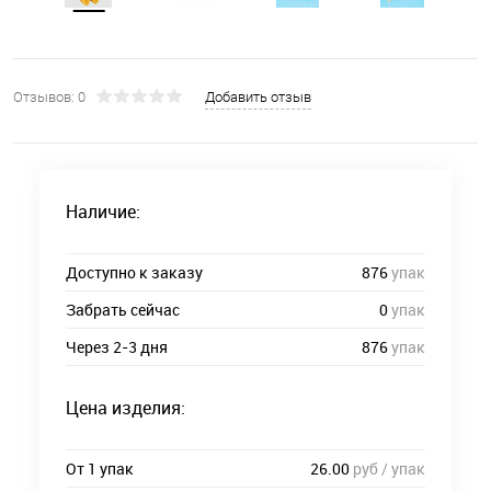
Отзывов: 0
Добавить отзыв
Наличие:
Доступно к заказу
876
упак
Забрать сейчас
0
упак
Через 2-3 дня
876
упак
Цена изделия:
От 1 упак
26.00
руб / упак