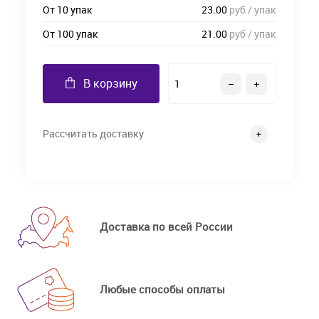
От 10 упак
23.00
руб / упак
От 100 упак
21.00
руб / упак
В корзину
Рассчитать доставку
Доставка по всей России
Любые способы оплаты