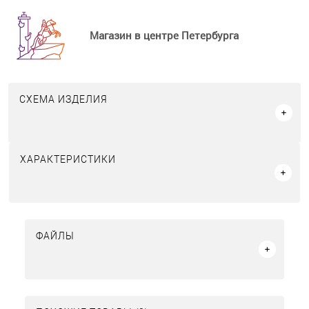
Магазин в центре Петербурга
СХЕМА ИЗДЕЛИЯ
ХАРАКТЕРИСТИКИ
ФАЙЛЫ