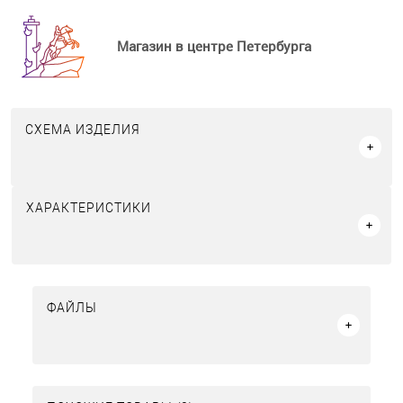
Магазин в центре Петербурга
СХЕМА ИЗДЕЛИЯ
ХАРАКТЕРИСТИКИ
ФАЙЛЫ