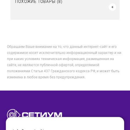
ПОХОЖИЕ ТОВАРЫ (8)
Обращаем Ваше внимание на то, что данный интернет-сайт и его
содержимое носит исключительно информационный характер и ни
при каких условиях техническая информация, размещенная на
сайте, не являются публичной офертой, определяемой
положениями Статьи 437 Гражданского кодекса РФ, и может быть
изменена в любое время без предупреждения.