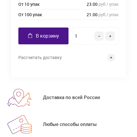
От 10 упак
23.00
руб / упак
От 100 упак
21.00
руб / упак
В корзину
Рассчитать доставку
Доставка по всей России
Любые способы оплаты