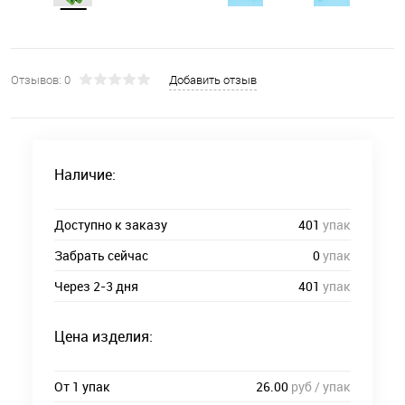
Отзывов: 0
Добавить отзыв
Наличие:
Доступно к заказу
401
упак
Забрать сейчас
0
упак
Через 2-3 дня
401
упак
Цена изделия:
От 1 упак
26.00
руб / упак