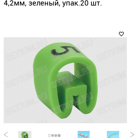
4,2мм, зеленый, упак.20 шт.