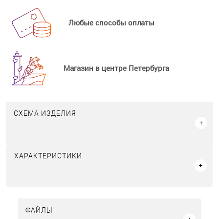
Любые способы оплаты
Магазин в центре Петербурга
СХЕМА ИЗДЕЛИЯ
ХАРАКТЕРИСТИКИ
ФАЙЛЫ