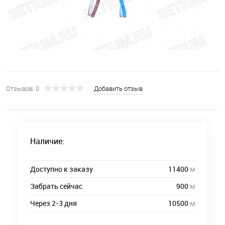
Отзывов: 0
Добавить отзыв
Наличие:
Доступно к заказу
11400
м
Забрать сейчас
900
м
Через 2-3 дня
10500
м