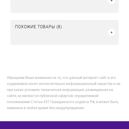
ПОХОЖИЕ ТОВАРЫ (8)
Обращаем Ваше внимание на то, что данный интернет-сайт и его
содержимое носит исключительно информационный характер и ни
при каких условиях техническая информация, размещенная на
сайте, не являются публичной офертой, определяемой
положениями Статьи 437 Гражданского кодекса РФ, и может быть
изменена в любое время без предупреждения.