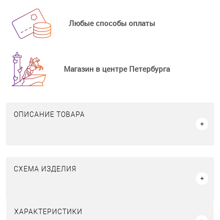
Любые способы оплаты
Магазин в центре Петербурга
ОПИСАНИЕ ТОВАРА
СХЕМА ИЗДЕЛИЯ
ХАРАКТЕРИСТИКИ