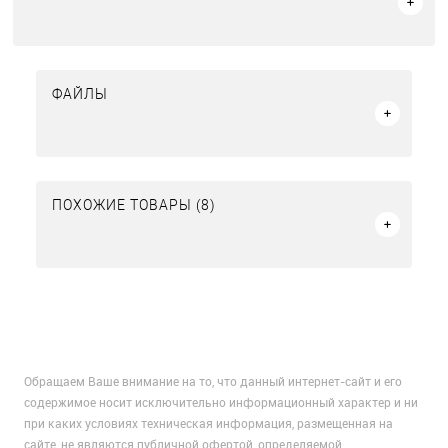
ФАЙЛЫ
ПОХОЖИЕ ТОВАРЫ (8)
Обращаем Ваше внимание на то, что данный интернет-сайт и его
содержимое носит исключительно информационный характер и ни
при каких условиях техническая информация, размещенная на
сайте, не являются публичной офертой, определяемой