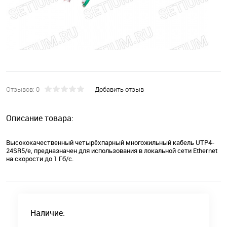
Отзывов: 0
Добавить отзыв
Описание товара:
Высококачественный четырёхпарный многожильный кабель UTP4-
24SR5/e, предназначен для использования в локальной сети Ethernet
на скорости до 1 Гб/с.
Наличие: