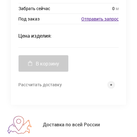
Забрать сейчас
0
м
Под заказ
Отправить запрос
Цена изделия:
В корзину
Рассчитать доставку
Доставка по всей России