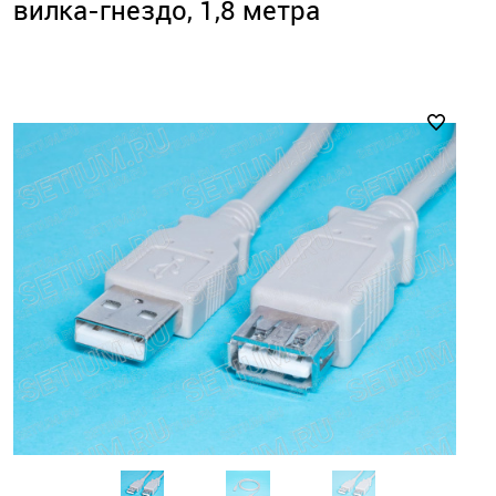
вилка-гнездо, 1,8 метра