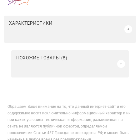
ХАРАКТЕРИСТИКИ
ПОХОЖИЕ ТОВАРЫ (8)
Обращаем Ваше внимание на то, что данный интернет-сайт и его
содержимое носит исключительно информационный характер и ни
при каких условиях техническая информация, размещенная на
сайте, не являются публичной офертой, определяемой
положениями Статьи 437 Гражданского кодекса РФ, и может быть
изменена в любое время без предупреждения.