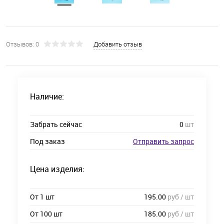
Отзывов: 0
Добавить отзыв
Наличие:
Забрать сейчас
0
шт
Под заказ
Отправить запрос
Цена изделия:
От 1 шт
195.00
руб / шт
От 100 шт
185.00
руб / шт