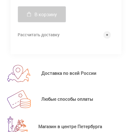
В корзину
Рассчитать доставку
Доставка по всей России
Любые способы оплаты
Магазин в центре Петербурга