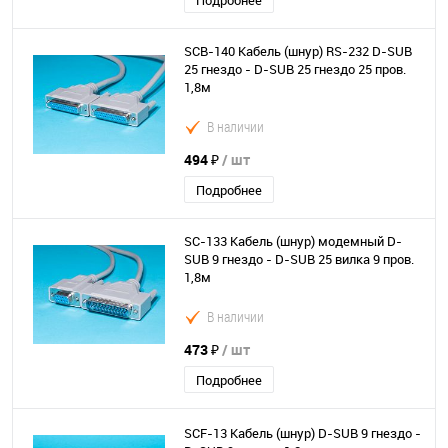
Подробнее
SCB-140 Кабель (шнур) RS-232 D-SUB
25 гнездо - D-SUB 25 гнездо 25 пров.
1,8м
В наличии
494 ₽
/ шт
Подробнее
SC-133 Кабель (шнур) модемный D-
SUB 9 гнездо - D-SUB 25 вилка 9 пров.
1,8м
В наличии
473 ₽
/ шт
Подробнее
SCF-13 Кабель (шнур) D-SUB 9 гнездо -