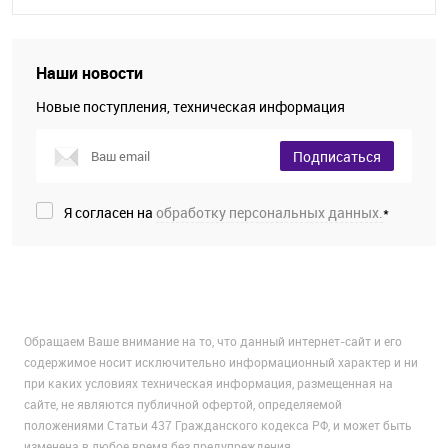
Наши новости
Новые поступления, техническая информация
Подписаться
Я согласен на
обработку персональных данных.
*
Обращаем Ваше внимание на то, что данный интернет-сайт и его
содержимое носит исключительно информационный характер и ни
при каких условиях техническая информация, размещенная на
сайте, не являются публичной офертой, определяемой
положениями Статьи 437 Гражданского кодекса РФ, и может быть
изменена в любое время без предупреждения.