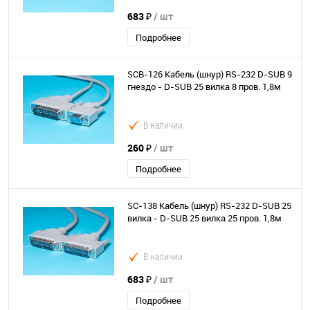
683 ₽
/ шт
Подробнее
SCB-126 Кабель (шнур) RS-232 D-SUB 9
гнездо - D-SUB 25 вилка 8 пров. 1,8м
В наличии
260 ₽
/ шт
Подробнее
SC-138 Кабель (шнур) RS-232 D-SUB 25
вилка - D-SUB 25 вилка 25 пров. 1,8м
В наличии
683 ₽
/ шт
Подробнее