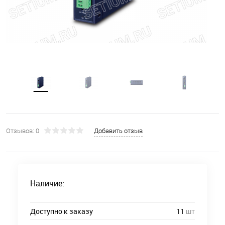
Отзывов: 0
Добавить отзыв
Наличие:
Доступно к заказу
11
шт