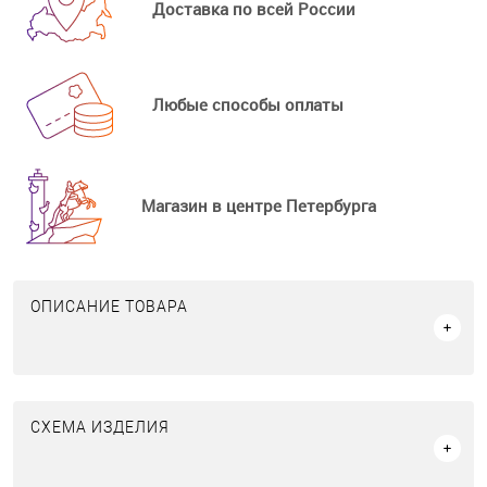
Доставка по всей России
Любые способы оплаты
Магазин в центре Петербурга
ОПИСАНИЕ ТОВАРА
СХЕМА ИЗДЕЛИЯ