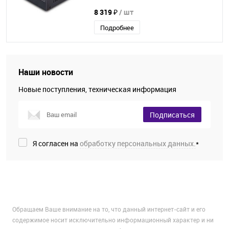
8 319 ₽
/ шт
Подробнее
Наши новости
Новые поступления, техническая информация
Подписаться
Я согласен на
обработку персональных данных.
*
Обращаем Ваше внимание на то, что данный интернет-сайт и его
содержимое носит исключительно информационный характер и ни