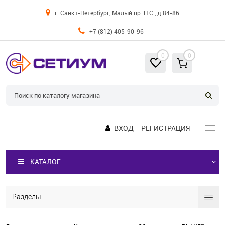
г. Санкт-Петербург, Малый пр. П.С., д 84-86
+7 (812) 405-90-96
0
0
ВХОД
РЕГИСТРАЦИЯ
КАТАЛОГ
Разделы