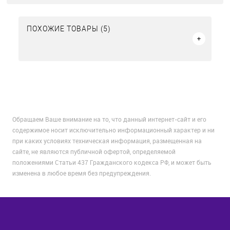
ПОХОЖИЕ ТОВАРЫ (5)
Обращаем Ваше внимание на то, что данный интернет-сайт и его
содержимое носит исключительно информационный характер и ни
при каких условиях техническая информация, размещенная на
сайте, не являются публичной офертой, определяемой
положениями Статьи 437 Гражданского кодекса РФ, и может быть
изменена в любое время без предупреждения.