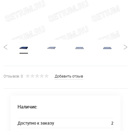
Отзывов: 0
Добавить отзыв
Наличие:
Доступно к заказу
2