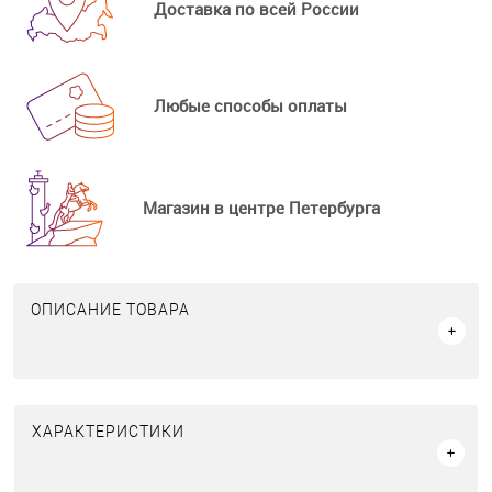
Доставка по всей России
Любые способы оплаты
Магазин в центре Петербурга
ОПИСАНИЕ ТОВАРА
ХАРАКТЕРИСТИКИ