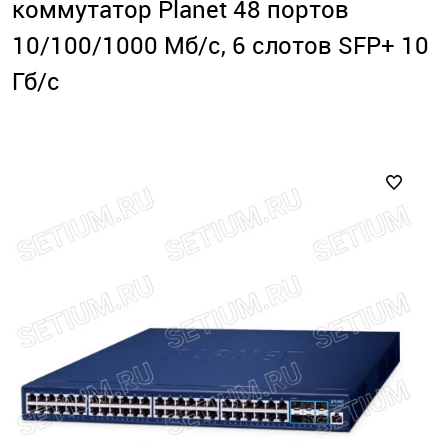
коммутатор Planet 48 портов
10/100/1000 Мб/с, 6 слотов SFP+ 10
Гб/с