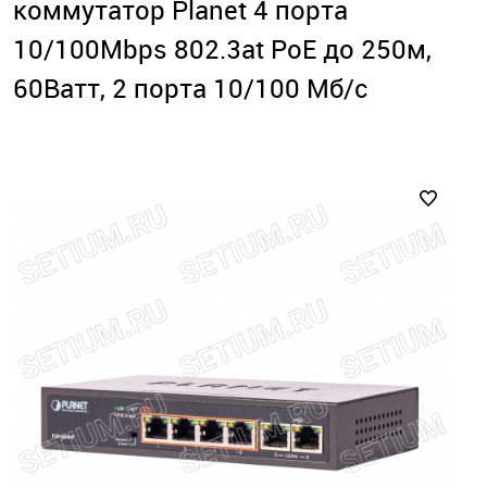
коммутатор Planet 4 порта
10/100Mbps 802.3at РоЕ до 250м,
60Ватт, 2 порта 10/100 Мб/с