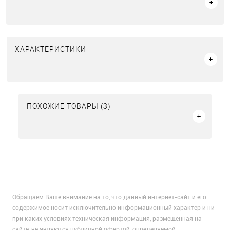
ХАРАКТЕРИСТИКИ
ПОХОЖИЕ ТОВАРЫ (3)
Обращаем Ваше внимание на то, что данный интернет-сайт и его
содержимое носит исключительно информационный характер и ни
при каких условиях техническая информация, размещенная на
сайте, не являются публичной офертой, определяемой