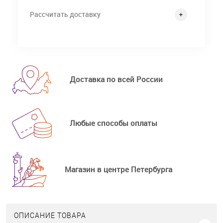
Рассчитать доставку
Доставка по всей России
Любые способы оплаты
Магазин в центре Петербурга
ОПИСАНИЕ ТОВАРА