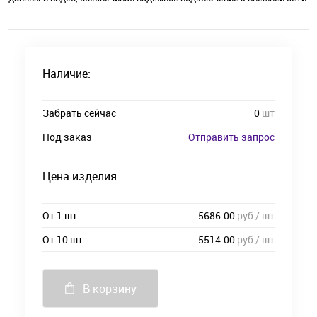
Наличие:
Забрать сейчас
0
шт
Под заказ
Отправить запрос
Цена изделия:
От 1 шт
5686.00
руб / шт
От 10 шт
5514.00
руб / шт
В корзину