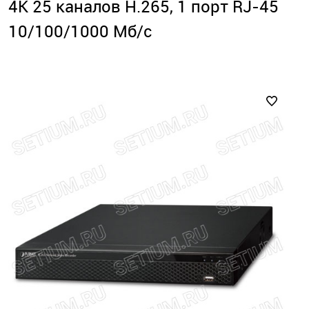
4K 25 каналов H.265, 1 порт RJ-45
10/100/1000 Мб/с