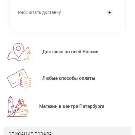
Рассчитать доставку
Доставка по всей России
Любые способы оплаты
Магазин в центре Петербурга
ОПИСАНИЕ ТОВАРА