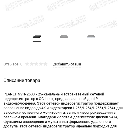
Отзывов: 0
Добавить отзыв
Описание товара:
PLANET NVR-2500 - 25-канальный встраиваемый сетевой
видеорегистратор с ОС Linux, предназначенный для IP-
видеонаблюдения. Этот сетевой видеорегистратор поддерживает
разрешение видео до 4K и видеокодеки H265/H264/H265+/H264+ для
высококачественного мониторинга, записи и воспроизведения в
реальном времени. Благодаря 2 слотам для жестких дисков SATA,
функциям оповещения и мультиплатформенного удаленного
доступа, этот сетевой видеорегистратор идеально подходит для