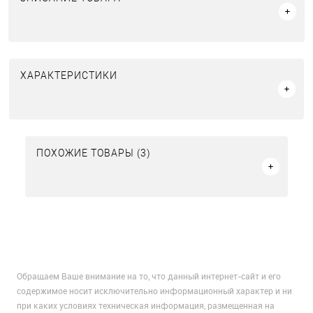
ХАРАКТЕРИСТИКИ
ПОХОЖИЕ ТОВАРЫ (3)
Обращаем Ваше внимание на то, что данный интернет-сайт и его
содержимое носит исключительно информационный характер и ни
при каких условиях техническая информация, размещенная на