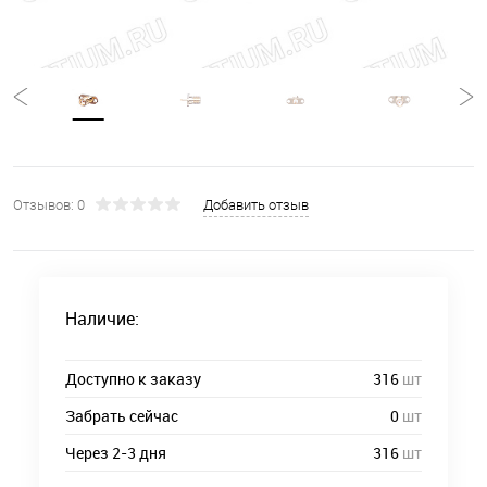
Отзывов: 0
Добавить отзыв
Наличие:
Доступно к заказу
316
шт
Забрать сейчас
0
шт
Через 2-3 дня
316
шт