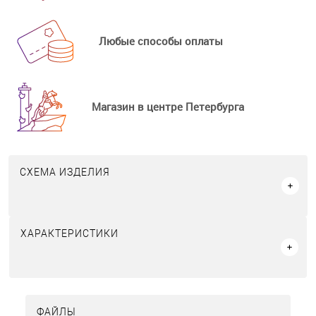
Любые способы оплаты
Магазин в центре Петербурга
СХЕМА ИЗДЕЛИЯ
ХАРАКТЕРИСТИКИ
ФАЙЛЫ