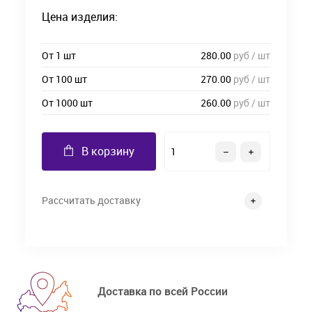
Цена изделия:
От 1 шт
280.00
руб / шт
От 100 шт
270.00
руб / шт
От 1000 шт
260.00
руб / шт
В корзину
Рассчитать доставку
Доставка по всей России