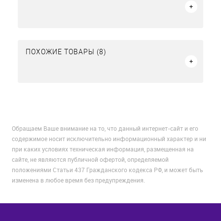
ПОХОЖИЕ ТОВАРЫ (8)
Обращаем Ваше внимание на то, что данный интернет-сайт и его
содержимое носит исключительно информационный характер и ни
при каких условиях техническая информация, размещенная на
сайте, не являются публичной офертой, определяемой
положениями Статьи 437 Гражданского кодекса РФ, и может быть
изменена в любое время без предупреждения.