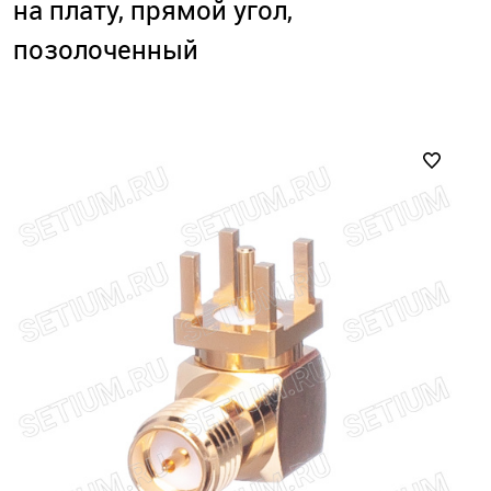
на плату, прямой угол,
позолоченный