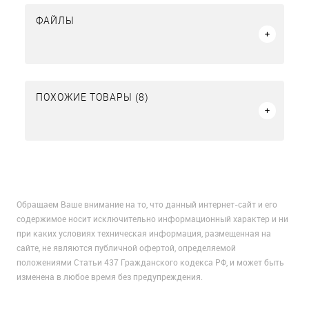
ФАЙЛЫ
ПОХОЖИЕ ТОВАРЫ (8)
Обращаем Ваше внимание на то, что данный интернет-сайт и его
содержимое носит исключительно информационный характер и ни
при каких условиях техническая информация, размещенная на
сайте, не являются публичной офертой, определяемой
положениями Статьи 437 Гражданского кодекса РФ, и может быть
изменена в любое время без предупреждения.