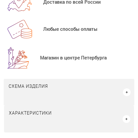
Доставка по всей России
Любые способы оплаты
Магазин в центре Петербурга
СХЕМА ИЗДЕЛИЯ
ХАРАКТЕРИСТИКИ