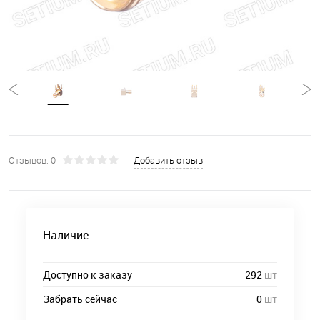
Отзывов: 0
Добавить отзыв
Наличие:
Доступно к заказу
292
шт
Забрать сейчас
0
шт